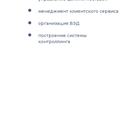
менеджмент клиентского сервиса
организация ВЭД
построение системы
контроллинга