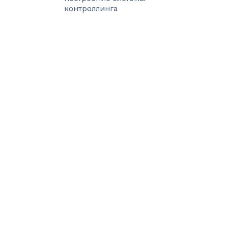
контроллинга