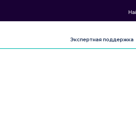
На
Экспертная поддержка