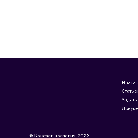
Найти 
Стать 
Задать
Докум
© Консалт-коллегия, 2022