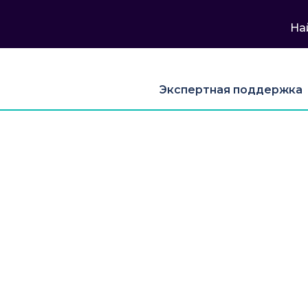
На
Экспертная поддержка