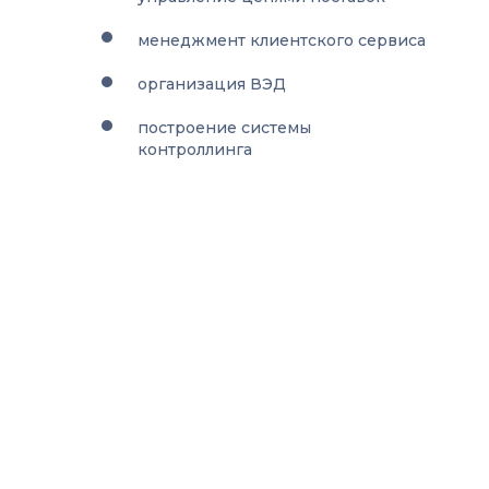
менеджмент клиентского сервиса
организация ВЭД
построение системы
контроллинга