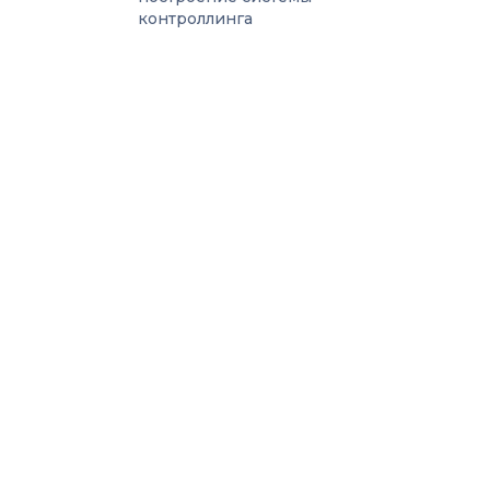
контроллинга