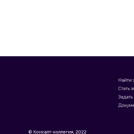
Найти 
Стать 
Задать
Докум
© Консалт-коллегия, 2022