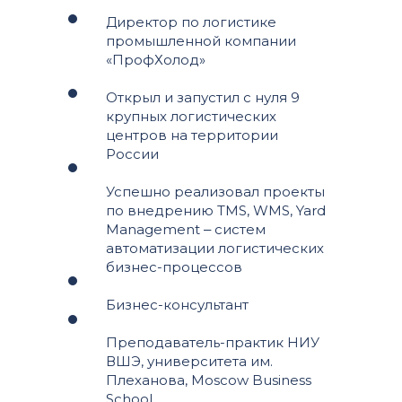
Директор по логистике
промышленной компании
«ПрофХолод»
Открыл и запустил с нуля 9
крупных логистических
центров на территории
России
Успешно реализовал проекты
по внедрению TMS, WMS, Yard
Management ‒ систем
автоматизации логистических
бизнес-процессов
Бизнес-консультант
Преподаватель-практик НИУ
ВШЭ, университета им.
Плеханова, Moscow Business
School