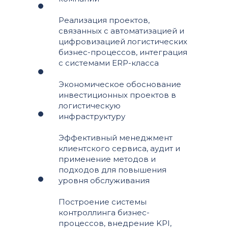
Реализация проектов,
связанных с автоматизацией и
цифровизацией логистических
бизнес-процессов, интеграция
с системами ERP-класса
Экономическое обоснование
инвестиционных проектов в
логистическую
инфраструктуру
Эффективный менеджмент
клиентского сервиса, аудит и
применение методов и
подходов для повышения
уровня обслуживания
Построение системы
контроллинга бизнес-
процессов, внедрение KPI,