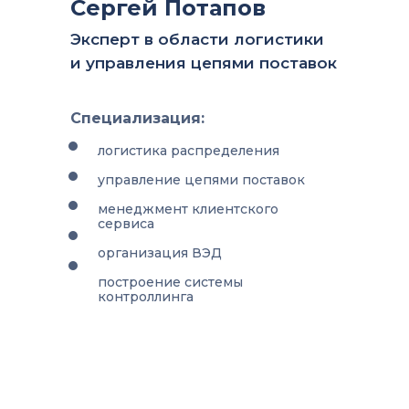
Сергей Потапов
Эксперт в области логистики
и управления цепями поставок
Специализация:
логистика распределения
управление цепями поставок
менеджмент клиентского
сервиса
организация ВЭД
построение системы
контроллинга