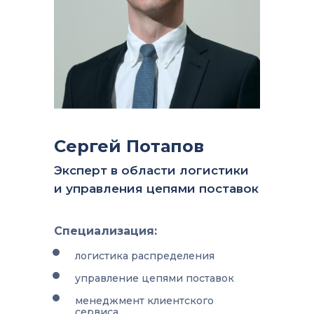
Сергей Потапов
Эксперт в области логистики
и управления цепями поставок
Специализация:
логистика распределения
управление цепями поставок
менеджмент клиентского
сервиса