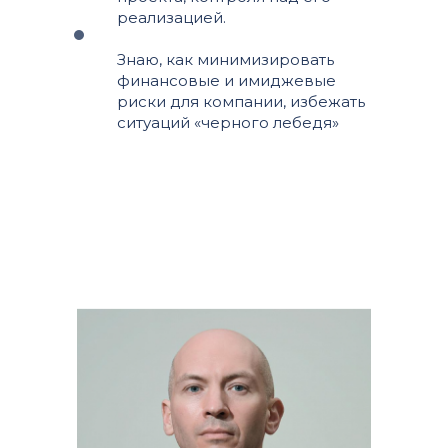
реализацией.
Знаю, как минимизировать
финансовые и имиджевые
риски для компании, избежать
ситуаций «черного лебедя»