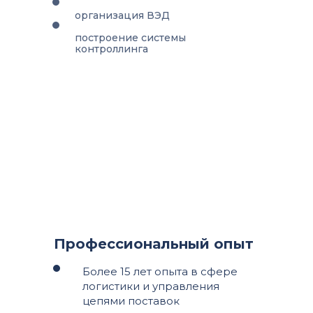
организация ВЭД
построение системы
контроллинга
Профессиональный опыт
Более 15 лет опыта в сфере
логистики и управления
цепями поставок