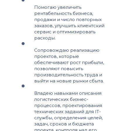
Помогаю увеличить
рентабельность бизнеса,
продажи и число повторных
заказов, улучшить клиентский
сервис и оптимизировать
расходы.
Сопровождаю реализацию
проектов, которые
обеспечивают рост прибыли,
позволяют повысить
производительность труда и
выйти на новые рынки сбыта.
Владею навыками описания
логистических бизнес-
процессов, проектирования
технических заданий для IT-
службы, определения целей,
задач, сроков и бюджета
проекта, контроля над его