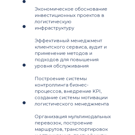
Экономическое обоснование
инвестиционных проектов в
логистическую
инфраструктуру
Эффективный менеджмент
клиентского сервиса, аудит и
применение методов и
подходов для повышения
уровня обслуживания
Построение системы
контроллинга бизнес-
процессов, внедрение KPI,
создание системы мотивации
логистического менеджмента
Организация мультимодальных
перевозок, построение
маршрутов, транспортировок