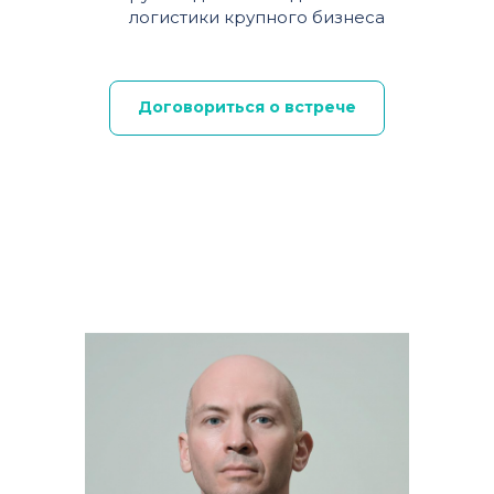
логистики крупного бизнеса
Договориться о встрече