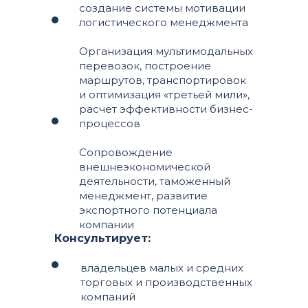
создание системы мотивации
логистического менеджмента
Организация мультимодальных
перевозок, построение
маршрутов, транспортировок
и оптимизация «третьей мили»,
расчет эффективности бизнес-
процессов
Сопровождение
внешнеэкономической
деятельности, таможенный
менеджмент, развитие
экспортного потенциала
компании
Консультирует:
владельцев малых и средних
торговых и производственных
компаний