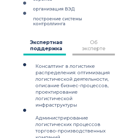
организация ВЭД
построение системы
контроллинга
Экспертная
Об
поддержка
эксперте
Консалтинг в логистике
распределения: оптимизация
логистической деятельности,
описание бизнес-процессов,
проектирование
логистической
инфраструктуры
Администрирование
логистических процессов
торгово-производственных
компаний