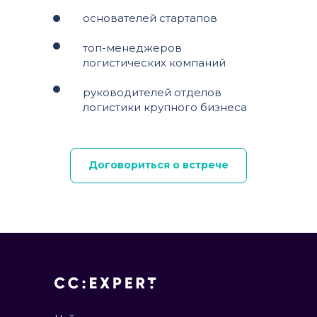
основателей стартапов
топ-менеджеров
логистических компаний
руководителей отделов
логистики крупного бизнеса
Договориться о встрече