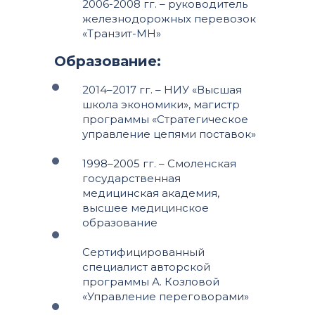
2006-2008 гг. – руководитель
железнодорожных перевозок
«Транзит-МН»
Образование:
2014–2017 гг. – НИУ «Высшая
школа экономики», магистр
программы «Стратегическое
управление цепями поставок»
1998–2005 гг. – Смоленская
государственная
медицинская академия,
высшее медицинское
образование
Сертифицированный
специалист авторской
программы А. Козловой
«Управление переговорами»