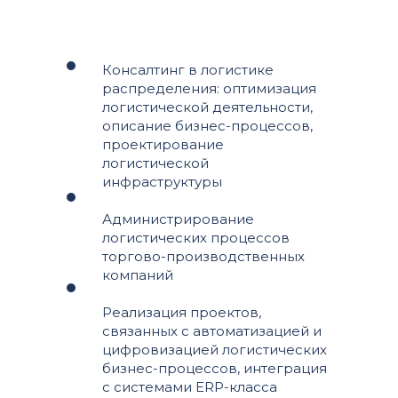
Консалтинг в логистике
распределения: оптимизация
логистической деятельности,
описание бизнес-процессов,
проектирование
логистической
инфраструктуры
Администрирование
логистических процессов
торгово-производственных
компаний
Реализация проектов,
связанных с автоматизацией и
цифровизацией логистических
бизнес-процессов, интеграция
с системами ERP-класса