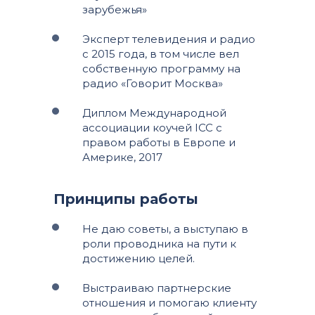
зарубежья»
Эксперт телевидения и радио
с 2015 года, в том числе вел
собственную программу на
радио «Говорит Москва»
Диплом Международной
ассоциации коучей ICC с
правом работы в Европе и
Америке, 2017
Принципы работы
Не даю советы, а выступаю в
роли проводника на пути к
достижению целей.
Выстраиваю партнерские
отношения и помогаю клиенту