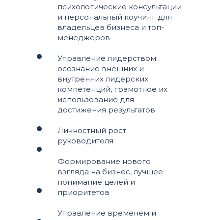
психологические консультации
и персональный коучинг для
владельцев бизнеса и топ-
менеджеров
Управление лидерством:
осознание внешних и
внутренних лидерских
компетенций, грамотное их
использование для
достижения результатов
Личностный рост
руководителя
Формирование нового
взгляда на бизнес, лучшее
понимание целей и
приоритетов
Управление временем и