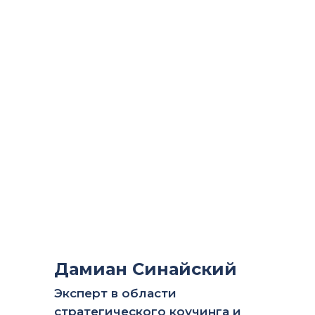
Дамиан Синайский
Эксперт в области
стратегического коучинга и