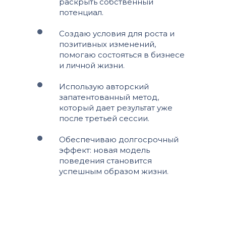
раскрыть собственный
потенциал.
Создаю условия для роста и
позитивных изменений,
помогаю состояться в бизнесе
и личной жизни.
Использую авторский
запатентованный метод,
который дает результат уже
после третьей сессии.
Обеспечиваю долгосрочный
эффект: новая модель
поведения становится
успешным образом жизни.