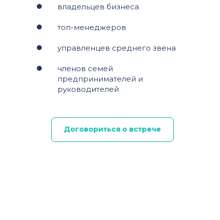
владельцев бизнеса
топ-менеджеров
управленцев среднего звена
членов семей
предпринимателей и
руководителей
Договориться о встрече