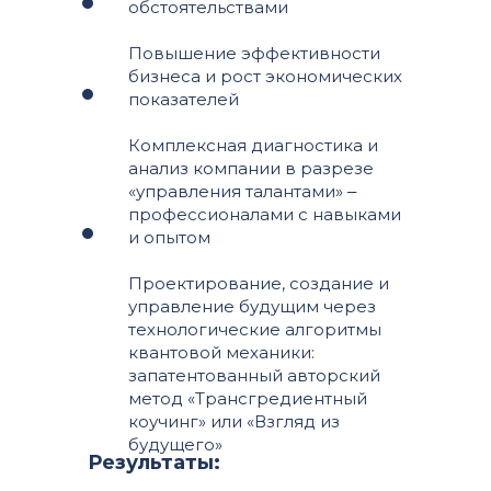
обстоятельствами
Повышение эффективности
бизнеса и рост экономических
показателей
Комплексная диагностика и
анализ компании в разрезе
«управления талантами» ‒
профессионалами с навыками
и опытом
Проектирование, создание и
управление будущим через
технологические алгоритмы
квантовой механики:
запатентованный авторский
метод «Трансгредиентный
коучинг» или «Взгляд из
будущего»
Результаты: