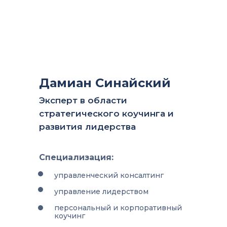
Дамиан Синайский
Эксперт в области
стратегического коучинга и
развития лидерства
Специализация:
управленческий консалтинг
управление лидерством
персональный и корпоративный
коучинг