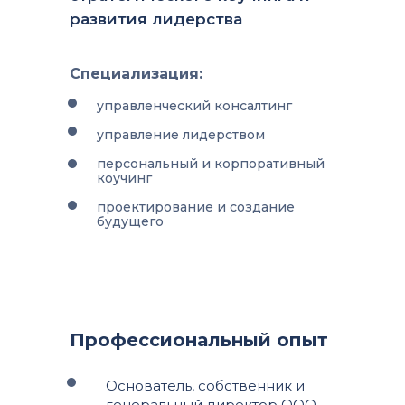
развития лидерства
Специализация:
управленческий консалтинг
управление лидерством
персональный и корпоративный
коучинг
проектирование и создание
будущего
Профессиональный опыт
Основатель, собственник и
генеральный директор ООО