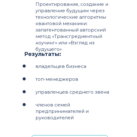
Проектирование, создание и
управление будущим через
технологические алгоритмы
квантовой механики:
запатентованный авторский
метод «Трансгредиентный
коучинг» или «Взгляд из
будущего»
Результаты:
владельцев бизнеса
топ-менеджеров
управленцев среднего звена
членов семей
предпринимателей и
руководителей