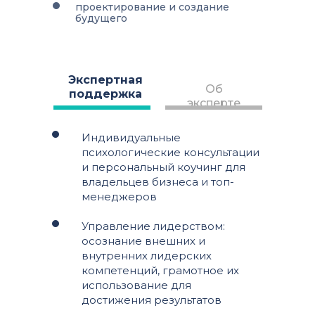
проектирование и создание
будущего
Экспертная
Об
поддержка
эксперте
Индивидуальные
психологические консультации
и персональный коучинг для
владельцев бизнеса и топ-
менеджеров
Управление лидерством:
осознание внешних и
внутренних лидерских
компетенций, грамотное их
использование для
достижения результатов