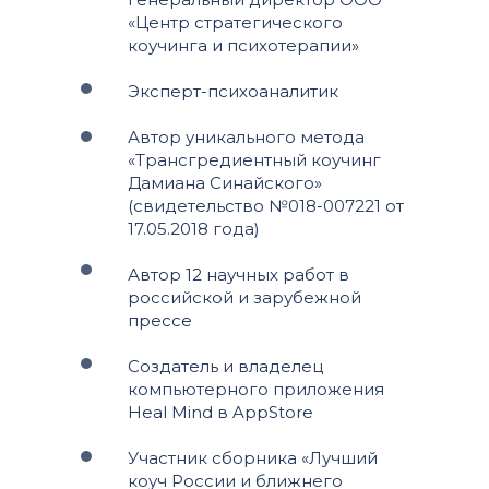
«Центр стратегического
коучинга и психотерапии»
Эксперт-психоаналитик
Автор уникального метода
«Трансгредиентный коучинг
Дамиана Синайского»
(свидетельство №018-007221 от
17.05.2018 года)
Автор 12 научных работ в
российской и зарубежной
прессе
Создатель и владелец
компьютерного приложения
Heal Mind в AppStore
Участник сборника «Лучший
коуч России и ближнего