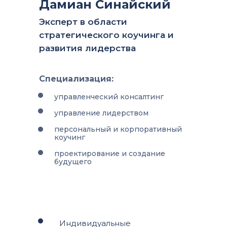
Дамиан Синайский
Эксперт в области
стратегического коучинга и
развития лидерства
Специализация:
управленческий консалтинг
управление лидерством
персональный и корпоративный
коучинг
проектирование и создание
будущего
Индивидуальные