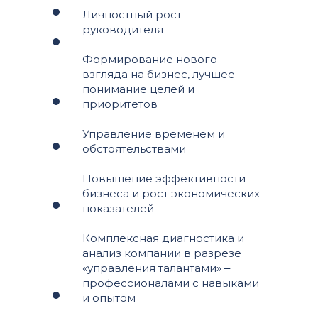
Личностный рост
руководителя
Формирование нового
взгляда на бизнес, лучшее
понимание целей и
приоритетов
Управление временем и
обстоятельствами
Повышение эффективности
бизнеса и рост экономических
показателей
Комплексная диагностика и
анализ компании в разрезе
«управления талантами» ‒
профессионалами с навыками
и опытом