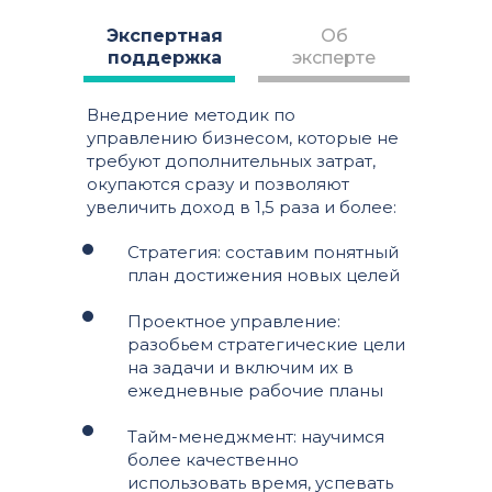
Экспертная
Об
поддержка
эксперте
Внедрение методик по
управлению бизнесом, которые не
требуют дополнительных затрат,
окупаются сразу и позволяют
увеличить доход в 1,5 раза и более:
Стратегия: составим понятный
план достижения новых целей
Проектное управление:
разобьем стратегические цели
на задачи и включим их в
ежедневные рабочие планы
Тайм-менеджмент: научимся
более качественно
использовать время, успевать