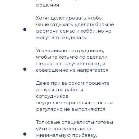
решения
Хотят делегировать, чтобы
чаще отдыхать, уделять больше
времени семье и хобби, но не
могут этого сделать
Уговаривают сотрудников,
чтобы те хоть что-то сделали.
Персонал получает оклад и
совершенно не напрягается
Даже при высоком проценте
результаты работы
сотрудников
неудовлетворительные, планы
регулярно не выполняются
Толковые специалисты готовы
уйти к конкурентам за
минимальную прибавку,