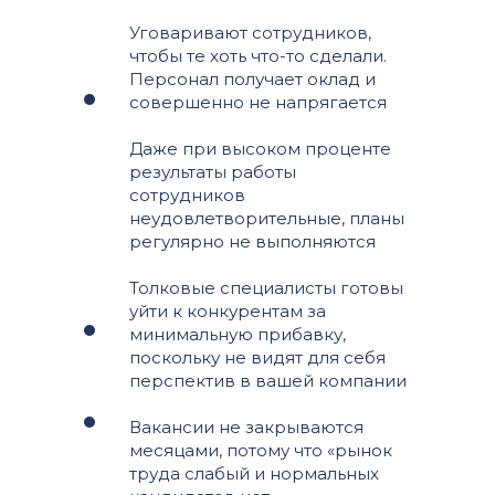
Уговаривают сотрудников,
чтобы те хоть что-то сделали.
Персонал получает оклад и
совершенно не напрягается
Даже при высоком проценте
результаты работы
сотрудников
неудовлетворительные, планы
регулярно не выполняются
Толковые специалисты готовы
уйти к конкурентам за
минимальную прибавку,
поскольку не видят для себя
перспектив в вашей компании
Вакансии не закрываются
месяцами, потому что «рынок
труда слабый и нормальных