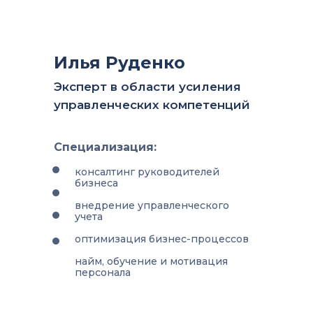
Илья Руденко
Эксперт в области усиления
управленческих компетенций
Специализация:
консалтинг руководителей
бизнеса
внедрение управленческого
учета
оптимизация бизнес-процессов
найм, обучение и мотивация
персонала