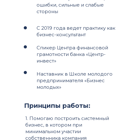
ошибки, сильные и слабые
стороны
С 2019 года ведет практику как
бизнес-консультант
Спикер Центра финансовой
грамотности банка «Центр-
инвест»
Наставник в Школе молодого
предпринимателя «Бизнес
молодых»
Принципы работы:
1. Помогаю построить системный
бизнес, в котором при
минимальном участии
собственника компания