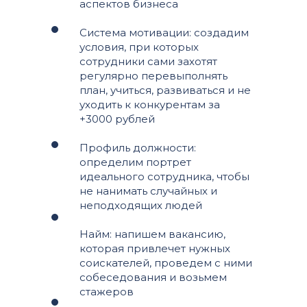
аспектов бизнеса
Система мотивации: создадим
условия, при которых
сотрудники сами захотят
регулярно перевыполнять
план, учиться, развиваться и не
уходить к конкурентам за
+3000 рублей
Профиль должности:
определим портрет
идеального сотрудника, чтобы
не нанимать случайных и
неподходящих людей
Найм: напишем вакансию,
которая привлечет нужных
соискателей, проведем с ними
собеседования и возьмем
стажеров