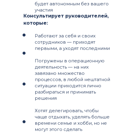
будет автономным без вашего
участия
Консультирует руководителей,
которые:
Работают за себя и своих
сотрудников ― приходят
первыми, а уходят последними
Погружены в операционную
деятельность ― на них
завязано множество
процессов, в любой нештатной
ситуации приходится лично
разбираться и принимать
решения
Хотят делегировать, чтобы
чаще отдыхать, уделять больше
времени семье и хобби, но не
могут этого сделать