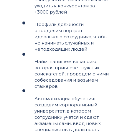
уходить к конкурентам за
+3000 рублей
Профиль должности:
определим портрет
идеального сотрудника, чтобы
не нанимать случайных и
неподходящих людей
Найм: напишем вакансию,
которая привлечет нужных
соискателей, проведем с ними
собеседования и возьмем
стажеров
Автоматизация обучения:
создадим корпоративный
университет, в котором
сотрудники учатся и сдают
экзамены сами, ввод новых
специалистов в должность