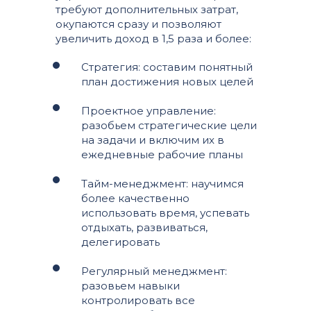
требуют дополнительных затрат,
окупаются сразу и позволяют
увеличить доход в 1,5 раза и более:
Стратегия: составим понятный
план достижения новых целей
Проектное управление:
разобьем стратегические цели
на задачи и включим их в
ежедневные рабочие планы
Тайм-менеджмент: научимся
более качественно
использовать время, успевать
отдыхать, развиваться,
делегировать
Регулярный менеджмент:
разовьем навыки
контролировать все