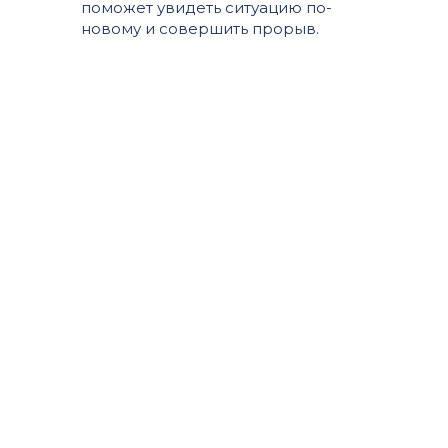
поможет увидеть ситуацию по-
новому и совершить прорыв.