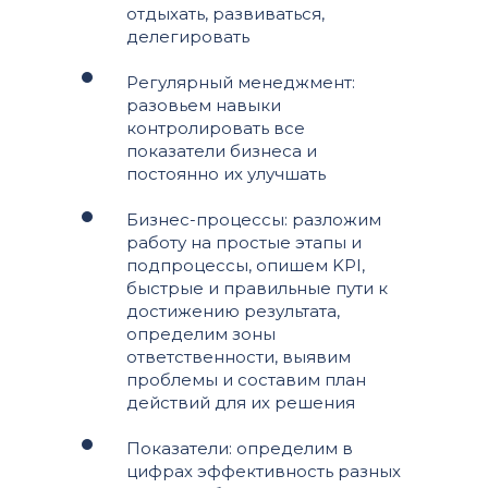
отдыхать, развиваться,
делегировать
Регулярный менеджмент:
разовьем навыки
контролировать все
показатели бизнеса и
постоянно их улучшать
Бизнес-процессы: разложим
работу на простые этапы и
подпроцессы, опишем KPI,
быстрые и правильные пути к
достижению результата,
определим зоны
ответственности, выявим
проблемы и составим план
действий для их решения
Показатели: определим в
цифрах эффективность разных