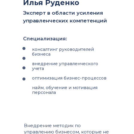
Илья Руденко
Эксперт в области усиления
управленческих компетенций
Специализация:
консалтинг руководителей
бизнеса
внедрение управленческого
учета
оптимизация бизнес-процессов
найм, обучение и мотивация
персонала
Внедрение методик по
управлению бизнесом, которые не