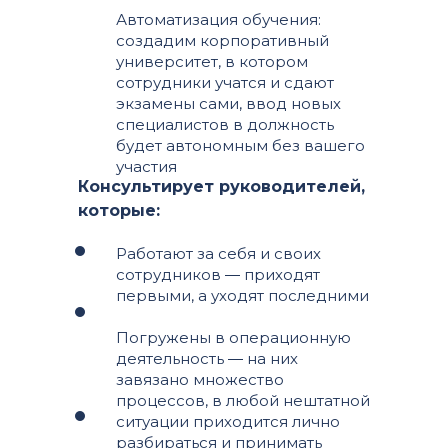
Автоматизация обучения:
создадим корпоративный
университет, в котором
сотрудники учатся и сдают
экзамены сами, ввод новых
специалистов в должность
будет автономным без вашего
участия
Консультирует руководителей,
которые:
Работают за себя и своих
сотрудников ― приходят
первыми, а уходят последними
Погружены в операционную
деятельность ― на них
завязано множество
процессов, в любой нештатной
ситуации приходится лично
разбираться и принимать