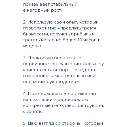
показывает стабильный
ежегодный рост.
2. Использую свой опыт, который
позволяет мне управлять тремя
бизнесами, получать прибыль и
тратить на это не более 10 часов в
неделю.
3. Практикую бесплатные
первичные консультации. Дальше у
клиента есть выбор ― внедрять
изменения самостоятельно или
под моим руководством.
4. Поддерживаю в достижении
ваших целей, предоставляю
конкретные методики, инструкции,
скрипты.
5. Даю взгляд со стороны, который