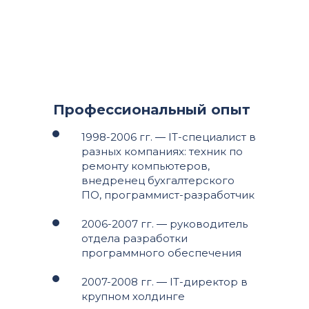
Профессиональный опыт
1998-2006 гг. ― IT-специалист в
разных компаниях: техник по
ремонту компьютеров,
внедренец бухгалтерского
ПО, программист-разработчик
2006-2007 гг. ― руководитель
отдела разработки
программного обеспечения
2007-2008 гг. ― IT-директор в
крупном холдинге