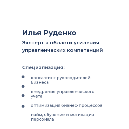
Илья Руденко
Эксперт в области усиления
управленческих компетенций
Специализация:
консалтинг руководителей
бизнеса
внедрение управленческого
учета
оптимизация бизнес-процессов
найм, обучение и мотивация
персонала