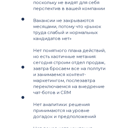
поскольку не видят для себя
перспектив в вашей компании
Вакансии не закрываются
месяцами, потому что «рынок
труда слабый и нормальных
кандидатов нет»
Нет понятного плана действий,
но есть хаотичные метания:
сегодня строим отдел продаж,
завтра бросаем все на полпути
и занимаемся контент-
маркетингом, послезавтра
переключаемся на внедрение
чат-ботов и CRM
Нет аналитики: решения
принимаются на уровне
догадок и предположений