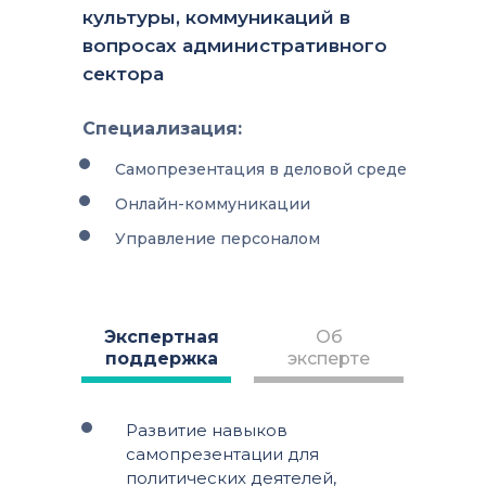
культуры, коммуникаций в
вопросах административного
сектора
Специализация:
Самопрезентация в деловой среде
Онлайн-коммуникации
Управление персоналом
Экспертная
Об
поддержка
эксперте
Развитие навыков
самопрезентации для
политических деятелей,