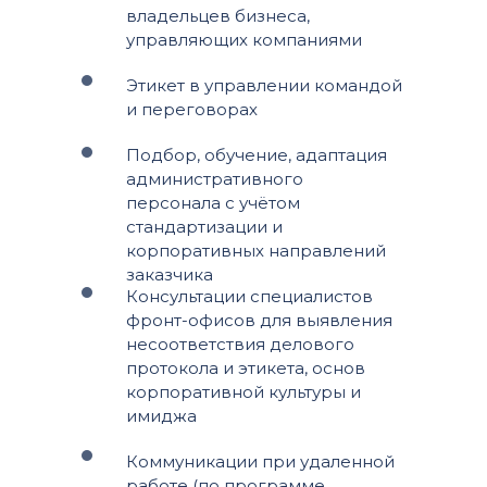
владельцев бизнеса,
управляющих компаниями
Этикет в управлении командой
и переговорах
Подбор, обучение, адаптация
административного
персонала с учётом
стандартизации и
корпоративных направлений
заказчика
Консультации специалистов
фронт-офисов для выявления
несоответствия делового
протокола и этикета, основ
корпоративной культуры и
имиджа
Коммуникации при удаленной
работе (по программе,