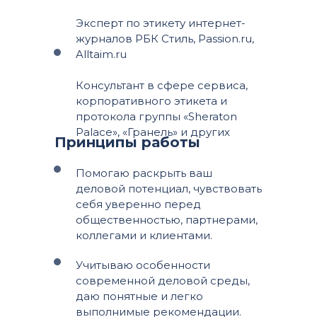
Эксперт по этикету интернет-
журналов РБК Стиль, Passion.ru,
Alltaim.ru
Консультант в сфере сервиса,
корпоративного этикета и
протокола группы «Sheraton
Palace», «Гранель» и других
Принципы работы
Помогаю раскрыть ваш
деловой потенциал, чувствовать
себя уверенно перед
общественностью, партнерами,
коллегами и клиентами.
Учитываю особенности
современной деловой среды,
даю понятные и легко
выполнимые рекомендации.