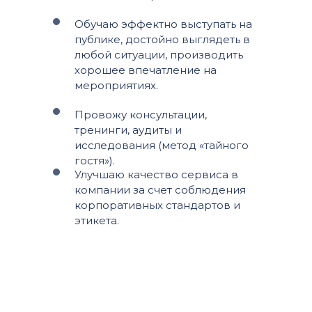
Обучаю эффектно выступать на
публике, достойно выглядеть в
любой ситуации, производить
хорошее впечатление на
мероприятиях.
Провожу консультации,
тренинги, аудиты и
исследования (метод «тайного
гостя»).
Улучшаю качество сервиса в
компании за счет соблюдения
корпоративных стандартов и
этикета.