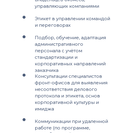
управляющих компаниями
Этикет в управлении командой
и переговорах
Подбор, обучение, адаптация
административного
персонала с учётом
стандартизации и
корпоративных направлений
заказчика
Консультации специалистов
фронт-офисов для выявления
несоответствия делового
протокола и этикета, основ
корпоративной культуры и
имиджа
Коммуникации при удаленной
работе (по программе,