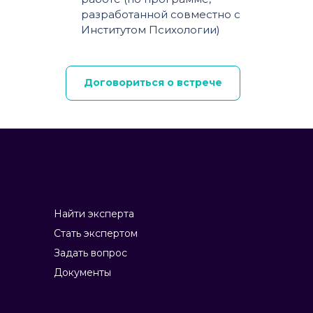
разработанной совместно с
Институтом Психологии)
Договориться о встрече
Найти эксперта
Стать экспертом
Задать вопрос
Документы