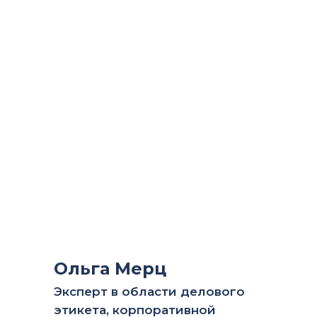
Ольга Мерц
Эксперт в области делового
этикета, корпоративной