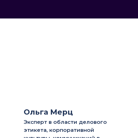
Ольга Мерц
Эксперт в области делового
этикета, корпоративной