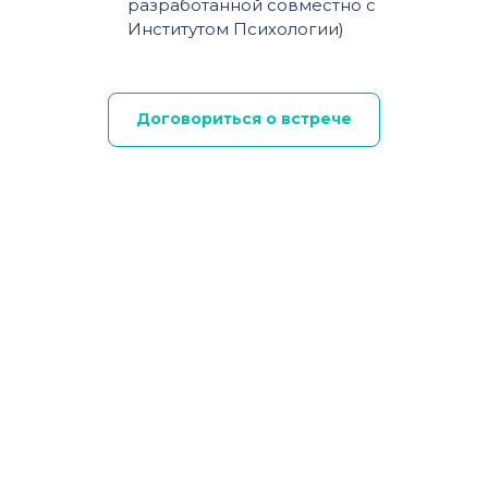
разработанной совместно с
Институтом Психологии)
Договориться о встрече