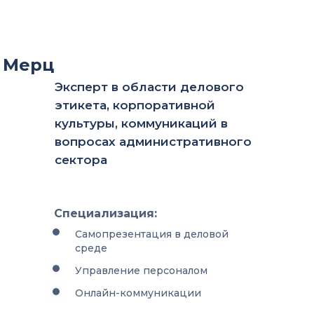
 Мерц
Эксперт в области делового
этикета, корпоративной
культуры, коммуникаций в
вопросах административного
сектора
Специализация:
Самопрезентация в деловой
среде
Управление персоналом
Онлайн-коммуникации