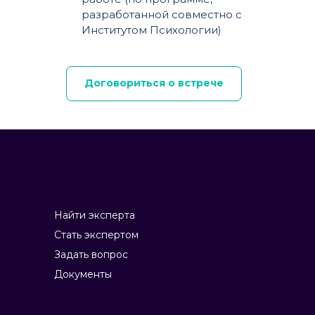
разработанной совместно с
Институтом Психологии)
Договориться о встрече
Найти эксперта
Стать экспертом
Задать вопрос
Документы