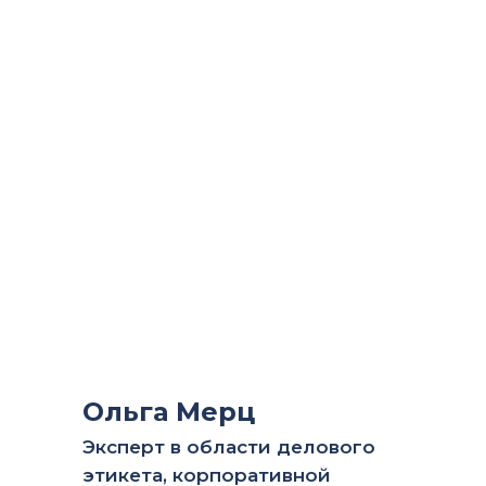
Ольга Мерц
Эксперт в области делового
этикета, корпоративной