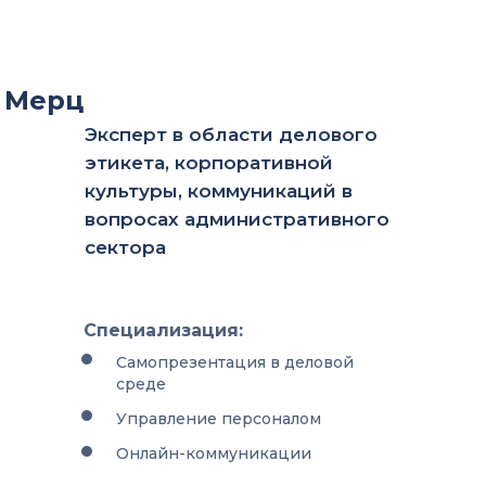
 Мерц
Эксперт в области делового
этикета, корпоративной
культуры, коммуникаций в
вопросах административного
сектора
Специализация:
Самопрезентация в деловой
среде
Управление персоналом
Онлайн-коммуникации