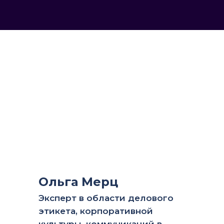
Ольга Мерц
Эксперт в области делового
этикета, корпоративной