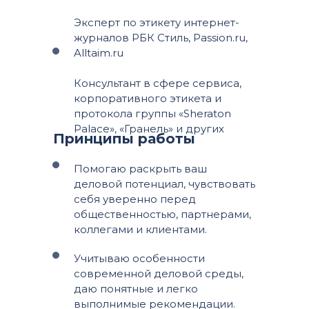
Эксперт по этикету интернет-
журналов РБК Стиль, Passion.ru,
Alltaim.ru
Консультант в сфере сервиса,
корпоративного этикета и
протокола группы «Sheraton
Palace», «Гранель» и других
Принципы работы
Помогаю раскрыть ваш
деловой потенциал, чувствовать
себя уверенно перед
общественностью, партнерами,
коллегами и клиентами.
Учитываю особенности
современной деловой среды,
даю понятные и легко
выполнимые рекомендации.