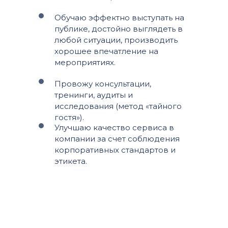
Обучаю эффектно выступать на
публике, достойно выглядеть в
любой ситуации, производить
хорошее впечатление на
мероприятиях.
Провожу консультации,
тренинги, аудиты и
исследования (метод «тайного
гостя»).
Улучшаю качество сервиса в
компании за счет соблюдения
корпоративных стандартов и
этикета.