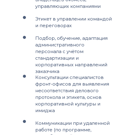
управляющих компаниями
Этикет в управлении командой
и переговорах
Подбор, обучение, адаптация
административного
персонала с учётом
стандартизации и
корпоративных направлений
заказчика
Консультации специалистов
фронт-офисов для выявления
несоответствия делового
протокола и этикета, основ
корпоративной культуры и
имиджа
Коммуникации при удаленной
работе (по программе,