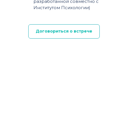
разработанной совместно с
Институтом Психологии)
Договориться о встрече