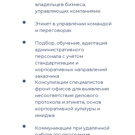
владельцев бизнеса,
управляющих компаниями
Этикет в управлении командой
и переговорах
Подбор, обучение, адаптация
административного
персонала с учётом
стандартизации и
корпоративных направлений
заказчика
Консультации специалистов
фронт-офисов для выявления
несоответствия делового
протокола и этикета, основ
корпоративной культуры и
имиджа
Коммуникации при удаленной
работе (по программе,