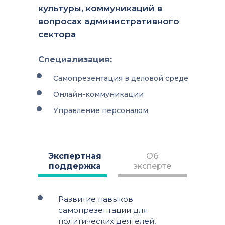
культуры, коммуникаций в
вопросах административного
сектора
Специализация:
Самопрезентация в деловой среде
Онлайн-коммуникации
Управление персоналом
Экспертная
Об
поддержка
эксперте
Развитие навыков
самопрезентации для
политических деятелей,