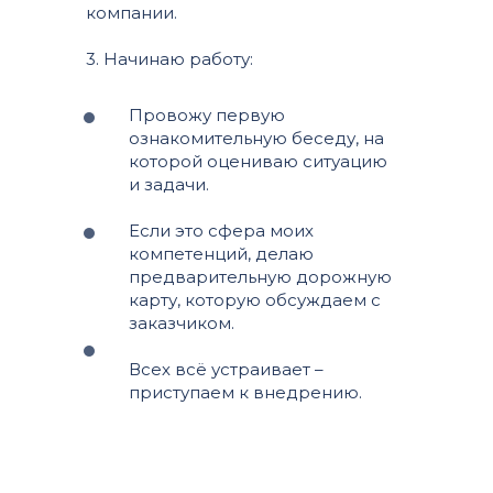
компании.
3. Начинаю работу:
Провожу первую
ознакомительную беседу, на
которой оцениваю ситуацию
и задачи.
Если это сфера моих
компетенций, делаю
предварительную дорожную
карту, которую обсуждаем с
заказчиком.
Всех всё устраивает –
приступаем к внедрению.