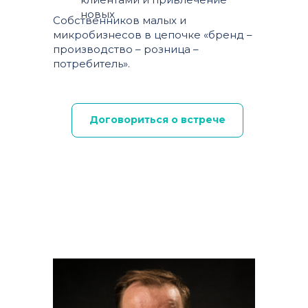
новых
Собственников малых и
микробизнесов в цепочке «бренд –
производство – розница –
потребитель».
Договориться о встрече