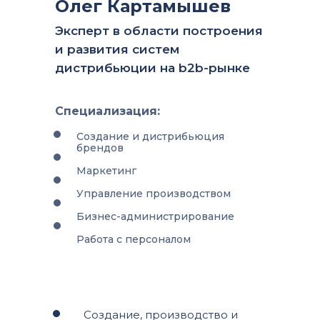
Олег Картамышев
Эксперт в области построения
и развития систем
дистрибьюции на b2b-рынке
Специализация:
Создание и дистрибьюция
брендов
Маркетинг
Управление производством
Бизнес-администрирование
Работа с персоналом
Создание, производство и