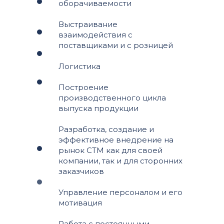
оборачиваемости
Выстраивание
взаимодействия с
поставщиками и с розницей
Логистика
Построение
производственного цикла
выпуска продукции
Разработка, создание и
эффективное внедрение на
рынок СТМ как для своей
компании, так и для сторонних
заказчиков
Управление персоналом и его
мотивация
Работа с постоянными