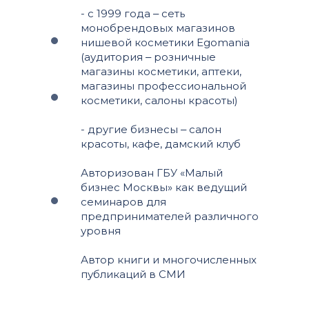
- с 1999 года ‒ сеть
монобрендовых магазинов
нишевой косметики Egomania
(аудитория ‒ розничные
магазины косметики, аптеки,
магазины профессиональной
косметики, салоны красоты)
- другие бизнесы ‒ салон
красоты, кафе, дамский клуб
Авторизован ГБУ «Малый
бизнес Москвы» как ведущий
семинаров для
предпринимателей различного
уровня
Автор книги и многочисленных
публикаций в СМИ