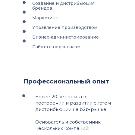
Создание и дистрибьюция
брендов
Маркетинг
Управление производством
Бизнес-администрирование
Работа с персоналом
Профессиональный опыт
Более 20 лет опыта в
построении и развитии систем
дистрибьюции на b2b-рынке
Основатель и собственник
нескольких компаний: