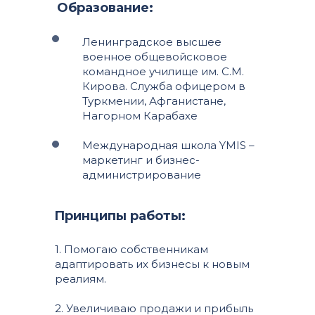
Образование:
Ленинградское высшее
военное общевойсковое
командное училище им. С.М.
Кирова. Служба офицером в
Туркмении, Афганистане,
Нагорном Карабахе
Международная школа YMIS –
маркетинг и бизнес-
администрирование
Принципы работы:
1. Помогаю собственникам
адаптировать их бизнесы к новым
реалиям.
2. Увеличиваю продажи и прибыль