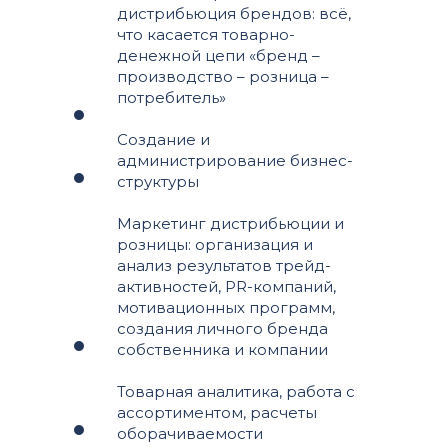
дистрибьюция брендов: всё,
что касается товарно-
денежной цепи «бренд –
производство – розница –
потребитель»
Создание и
администрирование бизнес-
структуры
Маркетинг дистрибьюции и
розницы: организация и
анализ результатов трейд-
активностей, PR-компаний,
мотивационных программ,
создания личного бренда
собственника и компании
Товарная аналитика, работа с
ассортиментом, расчеты
оборачиваемости