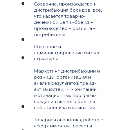
Создание, производство и
дистрибьюция брендов: всё,
что касается товарно-
денежной цепи «бренд –
производство – розница –
потребитель»
Создание и
администрирование бизнес-
структуры
Маркетинг дистрибьюции и
розницы: организация и
анализ результатов трейд-
активностей, PR-компаний,
мотивационных программ,
создания личного бренда
собственника и компании
Товарная аналитика, работа с
ассортиментом, расчеты