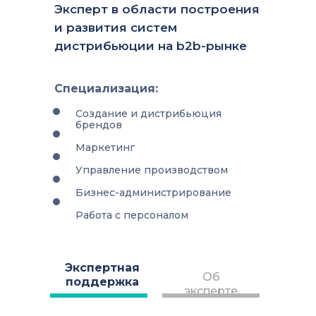
Эксперт в области построения
и развития систем
дистрибьюции на b2b-рынке
Специализация:
Создание и дистрибьюция
брендов
Маркетинг
Управление производством
Бизнес-администрирование
Работа с персоналом
Экспертная
Об
поддержка
эксперте