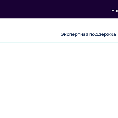
На
Экспертная поддержка