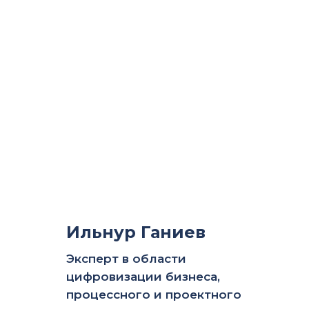
Ильнур Ганиев
Эксперт в области
цифровизации бизнеса,
процессного и проектного