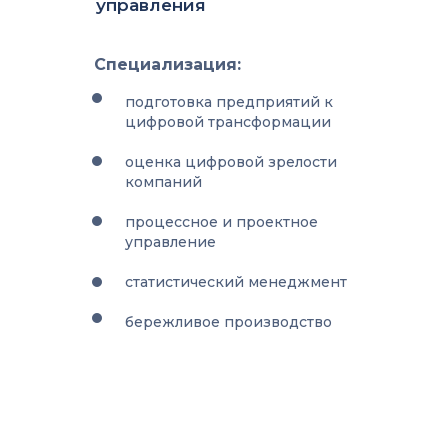
управления
Специализация:
подготовка предприятий к
цифровой трансформации
оценка цифровой зрелости
компаний
процессное и проектное
управление
статистический менеджмент
бережливое производство