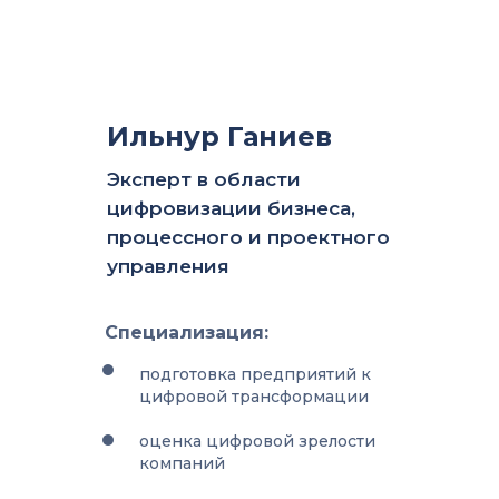
Ильнур Ганиев
Эксперт в области
цифровизации бизнеса,
процессного и проектного
управления
Специализация:
подготовка предприятий к
цифровой трансформации
оценка цифровой зрелости
компаний