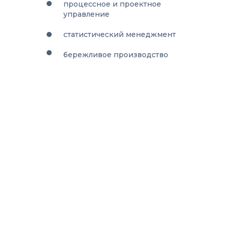
процессное и проектное
управление
статистический менеджмент
бережливое производство