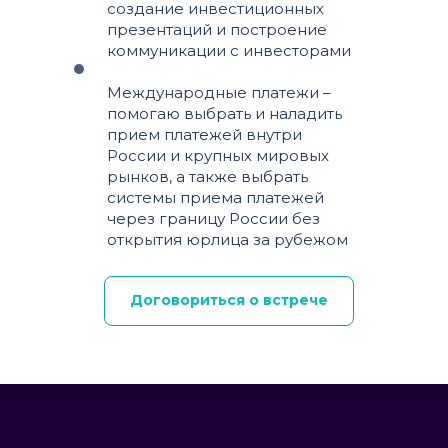
создание инвестиционных
презентаций и построение
коммуникации с инвесторами
Международные платежи –
помогаю выбрать и наладить
прием платежей внутри
России и крупных мировых
рынков, а также выбрать
системы приема платежей
через границу России без
открытия юрлица за рубежом
Договориться о встрече