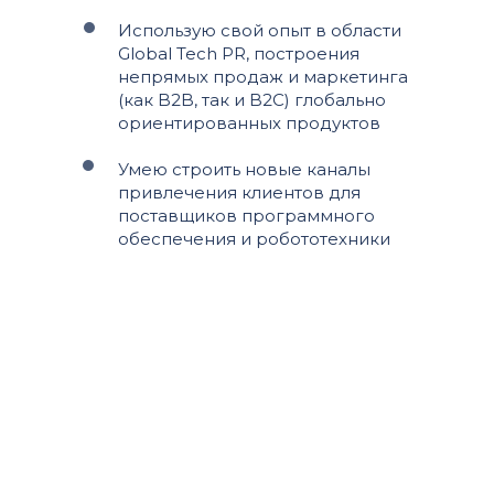
Использую свой опыт в области
Global Tech PR, построения
непрямых продаж и маркетинга
(как B2B, так и B2C) глобально
ориентированных продуктов
Умею строить новые каналы
привлечения клиентов для
поставщиков программного
обеспечения и робототехники