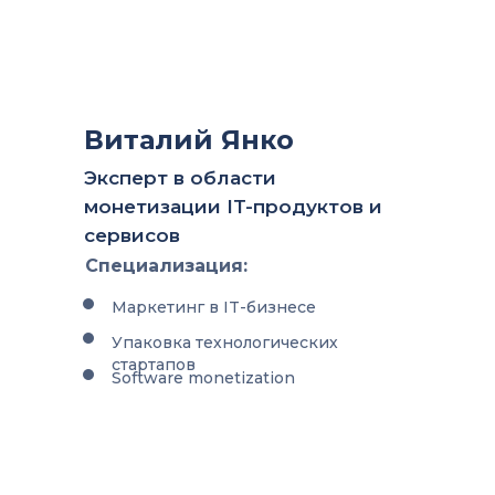
Виталий Янко
Эксперт в области
монетизации IT-продуктов и
сервисов
Специализация:
Маркетинг в IT-бизнесе
Упаковка технологических
стартапов
Software monetization