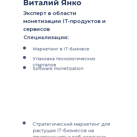
Виталий Янко
Эксперт в области
монетизации IT-продуктов и
сервисов
Специализация:
Маркетинг в IT-бизнесе
Упаковка технологических
стартапов
Software monetization
Стратегический маркетинг для
растущих IT-бизнесов на
приложениях и веб-сервисах