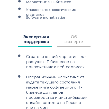
Маркетинг в IT-бизнесе
Упаковка технологических
стартапов
Software monetization
Экспертная
Об
поддержка
эксперте
Стратегический маркетинг для
растущих IT-бизнесов на
приложениях и веб-сервисах
Операционный маркетинг: от
аудита текущего состояния
маркетинга софтверного IT-
бизнеса до планов
производства и дистрибьюции
онлайн-контента на Россию
или на мир