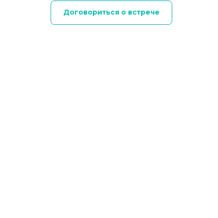
Договориться о встрече