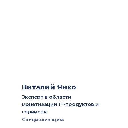
Виталий Янко
Эксперт в области
монетизации IT-продуктов и
сервисов
Специализация: