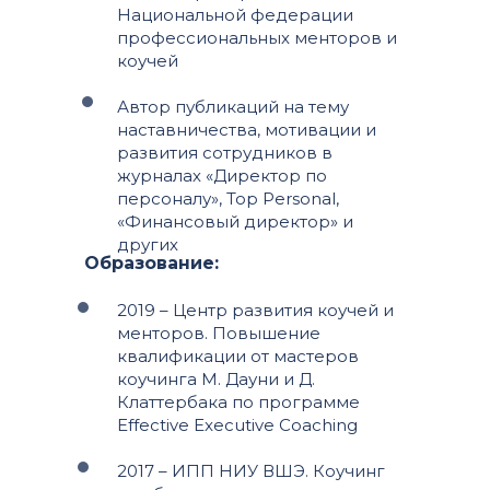
Национальной федерации
профессиональных менторов и
коучей
Автор публикаций на тему
наставничества, мотивации и
развития сотрудников в
журналах «Директор по
персоналу», Top Personal,
«Финансовый директор» и
других
Образование:
2019 – Центр развития коучей и
менторов. Повышение
квалификации от мастеров
коучинга М. Дауни и Д.
Клаттербака по программе
Effective Executive Coaching
2017 – ИПП НИУ ВШЭ. Коучинг