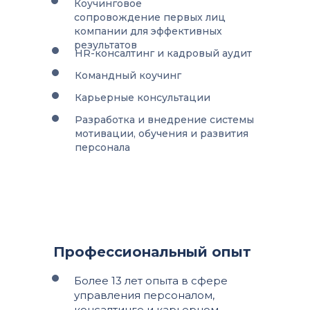
Коучинговое
сопровождение первых лиц
компании для эффективных
результатов
HR-консалтинг и кадровый аудит
Командный коучинг
Карьерные консультации
Разработка и внедрение системы
мотивации, обучения и развития
персонала
Профессиональный опыт
Более 13 лет опыта в сфере
управления персоналом,
консалтинге и карьерном