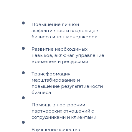
Повышение личной
эффективности владельцев
бизнеса и топ-менеджеров
Развитие необходимых
навыков, включая управление
временем и ресурсами
Трансформация,
масштабирование и
повышение результативности
бизнеса
Помощь в построении
партнерских отношений с
сотрудниками и клиентами
Улучшение качества