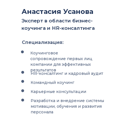
Анастасия Усанова
Эксперт в области бизнес-
коучинга и HR-консалтинга
Специализация:
Коучинговое
сопровождение первых лиц
компании для эффективных
результатов
HR-консалтинг и кадровый аудит
Командный коучинг
Карьерные консультации
Разработка и внедрение системы
мотивации, обучения и развития
персонала