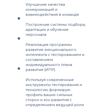
Улучшение качества
коммуникаций и
взаимодействия в команде
Построение системы подбора,
адаптации и обучения
персонала
Реализация программы
развития эмоционального
интеллекта с тестированием и
составлением
индивидуального плана
развития (ИПР)
Используя современные
инструменты тестирования и
технологии, формирую
профиль ваших сильных
сторон и зон развития с
определением ведущей роли