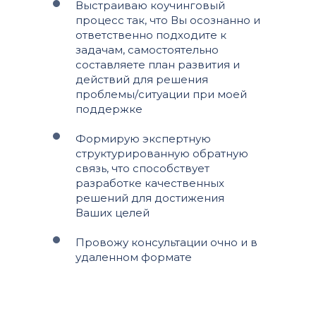
Выстраиваю коучинговый
процесс так, что Вы осознанно и
ответственно подходите к
задачам, самостоятельно
составляете план развития и
действий для решения
проблемы/ситуации при моей
поддержке
Формирую экспертную
структурированную обратную
связь, что способствует
разработке качественных
решений для достижения
Ваших целей
Провожу консультации очно и в
удаленном формате