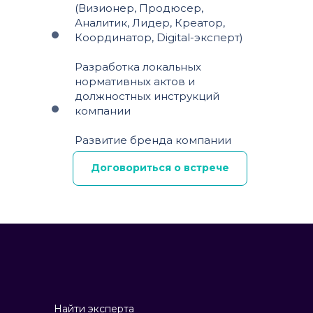
(Визионер, Продюсер,
Аналитик, Лидер, Креатор,
Координатор, Digital-эксперт)
Разработка локальных
нормативных актов и
должностных инструкций
компании
Развитие бренда компании
Договориться о встрече
Найти эксперта