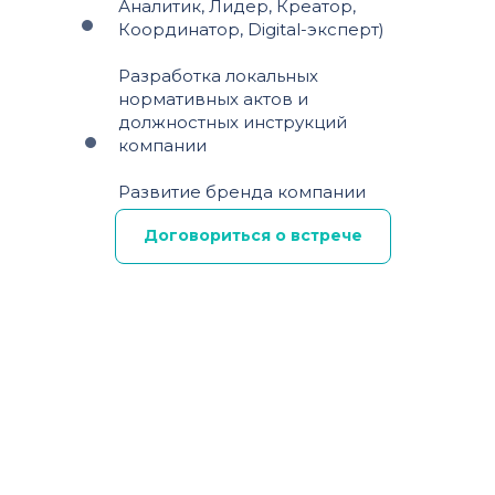
Аналитик, Лидер, Креатор,
Координатор, Digital-эксперт)
Разработка локальных
нормативных актов и
должностных инструкций
компании
Развитие бренда компании
Договориться о встрече