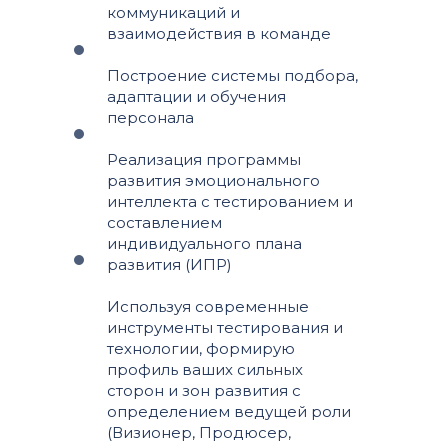
коммуникаций и
взаимодействия в команде
Построение системы подбора,
адаптации и обучения
персонала
Реализация программы
развития эмоционального
интеллекта с тестированием и
составлением
индивидуального плана
развития (ИПР)
Используя современные
инструменты тестирования и
технологии, формирую
профиль ваших сильных
сторон и зон развития с
определением ведущей роли
(Визионер, Продюсер,