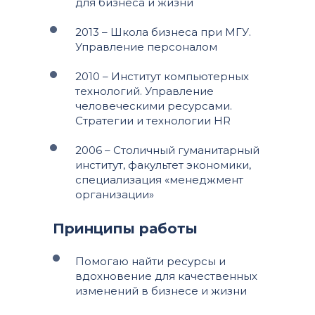
для бизнеса и жизни
2013 – Школа бизнеса при МГУ.
Управление персоналом
2010 – Институт компьютерных
технологий. Управление
человеческими ресурсами.
Стратегии и технологии HR
2006 – Столичный гуманитарный
институт, факультет экономики,
специализация «менеджмент
организации»
Принципы работы
Помогаю найти ресурсы и
вдохновение для качественных
изменений в бизнесе и жизни