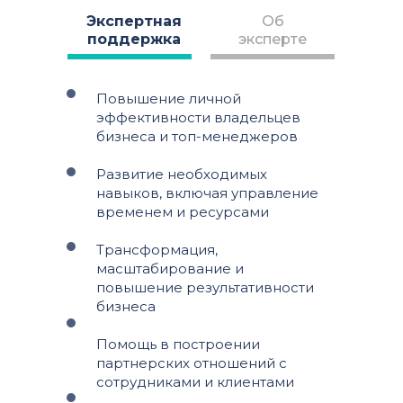
Экспертная
Об
поддержка
эксперте
Повышение личной
эффективности владельцев
бизнеса и топ-менеджеров
Развитие необходимых
навыков, включая управление
временем и ресурсами
Трансформация,
масштабирование и
повышение результативности
бизнеса
Помощь в построении
партнерских отношений с
сотрудниками и клиентами