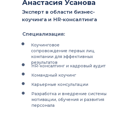
Анастасия Усанова
Эксперт в области бизнес-
коучинга и HR-консалтинга
Специализация:
Коучинговое
сопровождение первых лиц
компании для эффективных
результатов
HR-консалтинг и кадровый аудит
Командный коучинг
Карьерные консультации
Разработка и внедрение системы
мотивации, обучения и развития
персонала