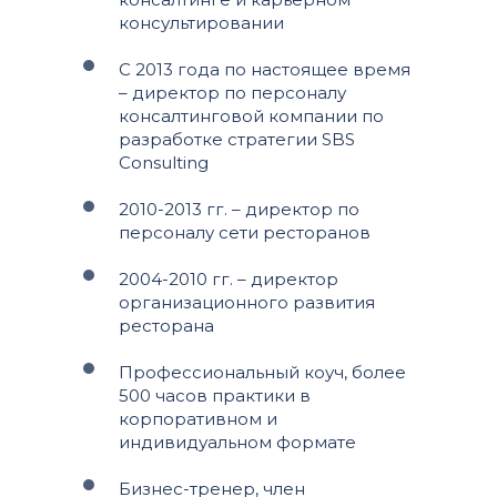
консультировании
С 2013 года по настоящее время
– директор по персоналу
консалтинговой компании по
разработке стратегии SBS
Consulting
2010-2013 гг. – директор по
персоналу сети ресторанов
2004-2010 гг. – директор
организационного развития
ресторана
Профессиональный коуч, более
500 часов практики в
корпоративном и
индивидуальном формате
Бизнес-тренер, член