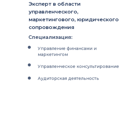
Эксперт в области
управленческого,
маркетингового, юридического
сопровождения
Специализация:
Управление финансами и
маркетингом
Управленческое консультирование
Аудиторская деятельность