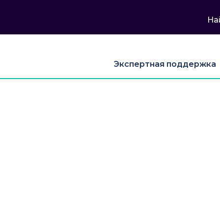
На
Экспертная поддержка