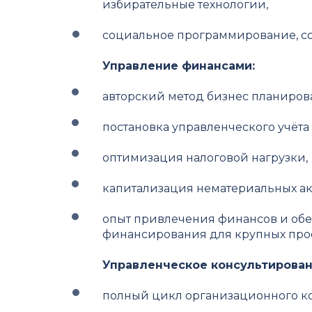
избирательные технологии,
социальное программирование, с
Управление финансами:
авторский метод бизнес планиров
постановка управленческого учёта 
оптимизация налоговой нагрузки,
капитализация нематериальных ак
опыт привлечения финансов и обе
финансирования для крупных прое
Управленческое консультирован
полный цикл организационного к