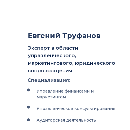
Евгений Труфанов
Эксперт в области
управленческого,
маркетингового, юридического
сопровождения
Специализация:
Управление финансами и
маркетингом
Управленческое консультирование
Аудиторская деятельность