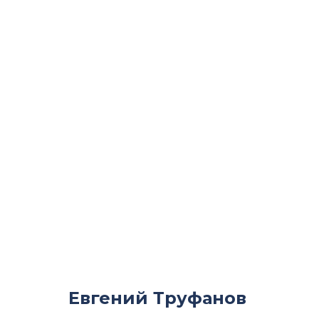
Евгений Труфанов