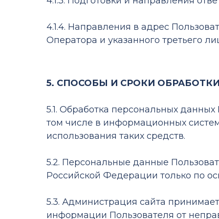
4.1.3. Подготовки и направления отв
4.1.4. Направления в адрес Пользов
Оператора и указанного третьего ли
5. СПОСОБЫ И СРОКИ ОБРАБОТ
5.1. Обработка персональных данных
том числе в информационных систем
использования таких средств.
5.2. Персональные данные Пользова
Российской Федерации только по ос
5.3. Администрация сайта принимае
информации Пользователя от неправ