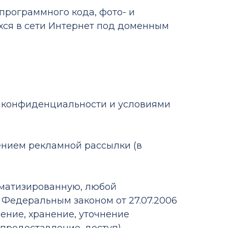
, программного кода, фото- и
хся в сети Интернет под доменным
ой конфиденциальности и условиями
ением рекламной рассылки (в
томатизированную, любой
 Федеральным законом от 27.07.2006
ение, хранение, уточнение