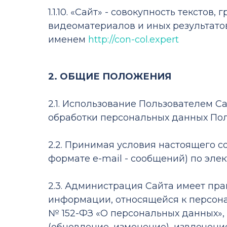
1.1.10. «Сайт» - совокупность тексто
видеоматериалов и иных результато
именем
http://con-col.expert
2. ОБЩИЕ ПОЛОЖЕНИЯ
2.1. Использование Пользователем 
обработки персональных данных Пол
2.2. Принимая условия настоящего 
формате e-mail - сообщений) по элек
2.3. Администрация Сайта имеет пра
информации, относящейся к персона
№ 152-ФЗ «О персональных данных», 