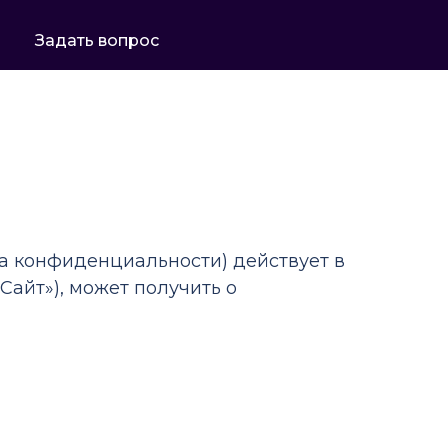
Задать вопрос
а конфиденциальности) действует в
«Сайт»), может получить о