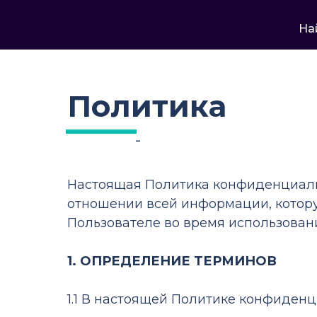
На
Политика
конфиденциал
Настоящая Политика конфиденциаль
отношении всей информации, котор
Пользователе во время использовани
1. ОПРЕДЕЛЕНИЕ ТЕРМИНОВ
1.1 В настоящей Политике конфиден