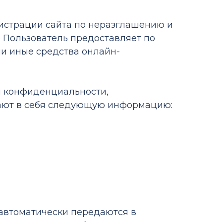
нистрации сайта по неразглашению и
Пользователь предоставляет по
и иные средства онлайн-
и конфиденциальности,
чают в себя следующую информацию:
 автоматически передаются в