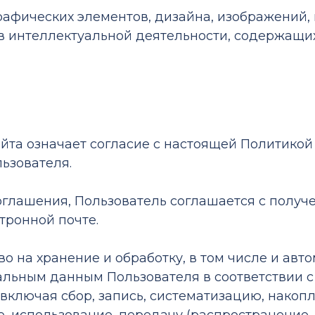
в, графических элементов, дизайна, изображений
в интеллектуальной деятельности, содержащи
Сайта означает согласие с настоящей Политик
ьзователя.
соглашения, Пользователь соглашается с получ
тронной почте.
во на хранение и обработку, в том числе и ав
льным данным Пользователя в соответствии с
включая сбор, запись, систематизацию, накопл