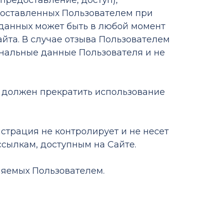
предоставление, доступ),
доставленных Пользователем при
 данных может быть в любой момент
йта. В случае отзыва Пользователем
ональные данные Пользователя и не
ь должен прекратить использование
страция не контролирует и не несет
ссылкам, доступным на Сайте.
ляемых Пользователем.