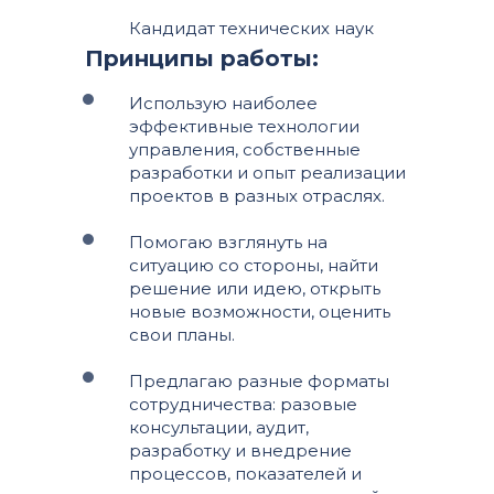
Кандидат технических наук
Принципы работы:
Использую наиболее
эффективные технологии
управления, собственные
разработки и опыт реализации
проектов в разных отраслях.
Помогаю взглянуть на
ситуацию со стороны, найти
решение или идею, открыть
новые возможности, оценить
свои планы.
Предлагаю разные форматы
сотрудничества: разовые
консультации, аудит,
разработку и внедрение
процессов, показателей и