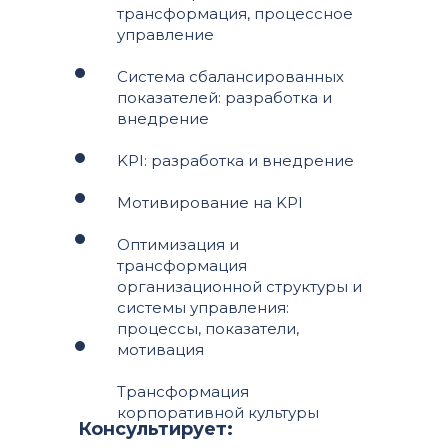
трансформация, процессное
управление
Система сбалансированных
показателей: разработка и
внедрение
KPI: разработка и внедрение
Мотивирование на KPI
Оптимизация и
трансформация
организационной структуры и
системы управления:
процессы, показатели,
мотивация
Трансформация
корпоративной культуры
Консультирует: