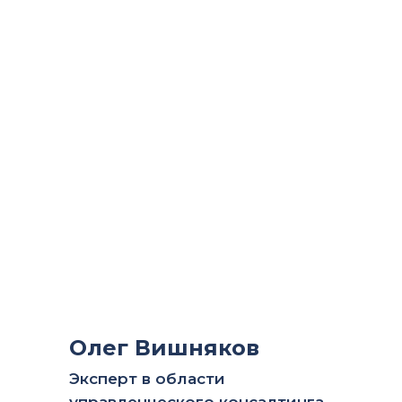
Олег Вишняков
Эксперт в области