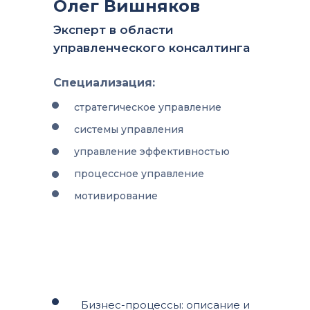
Олег Вишняков
Эксперт в области
управленческого консалтинга
Специализация:
стратегическое управление
системы управления
управление эффективностью
процессное управление
мотивирование
Бизнес-процессы: описание и