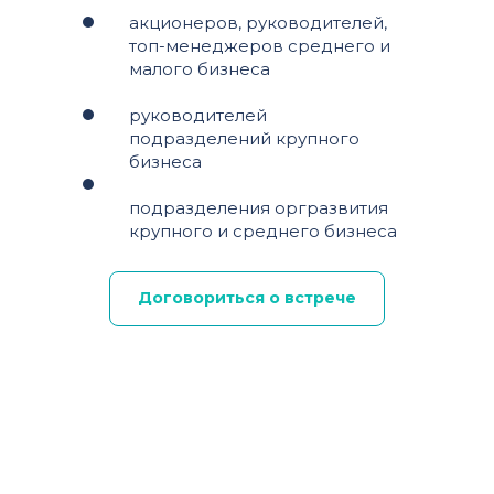
акционеров, руководителей,
топ-менеджеров среднего и
малого бизнеса
руководителей
подразделений крупного
бизнеса
подразделения оргразвития
крупного и среднего бизнеса
Договориться о встрече