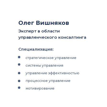
Олег Вишняков
Эксперт в области
управленческого консалтинга
Специализация:
стратегическое управление
системы управления
управление эффективностью
процессное управление
мотивирование