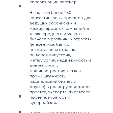
Управляющий партнер.
Выполнил более 250
консалтинговых проектов для
ведущих российских и
международных компаний, а
также среднего и малого
бизнеса в различных отраслях
(энергетика, банки,
нефтегазовая отрасль,
пищевая индустрия,
металлургия, недвижимость и
девелопмент,
машиностроение, легкая
промышленность,
издательский бизнес и
другие) в ролях руководителя
проекта, эксперта, директора
проекта, куратора и
супервайзора.