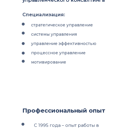
управленческого консалтинга
Специализация:
стратегическое управление
системы управления
управление эффективностью
процессное управление
мотивирование
Профессиональный опыт
С 1995 года – опыт работы в