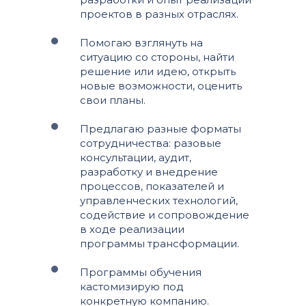
проектов в разных отраслях.
Помогаю взглянуть на
ситуацию со стороны, найти
решение или идею, открыть
новые возможности, оценить
свои планы.
Предлагаю разные форматы
сотрудничества: разовые
консультации, аудит,
разработку и внедрение
процессов, показателей и
управленческих технологий,
содействие и сопровождение
в ходе реализации
программы трансформации.
Программы обучения
кастомизирую под
конкретную компанию.