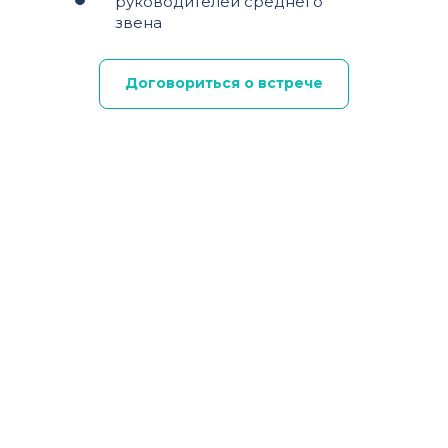
руководителей среднего
звена
Договориться о встрече