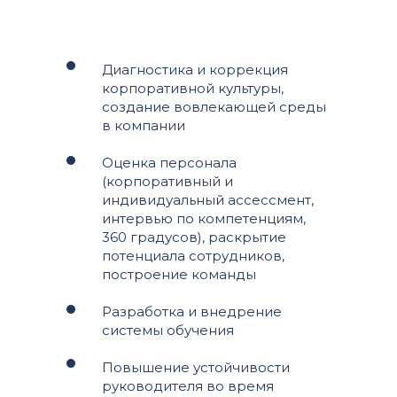
Диагностика и коррекция
корпоративной культуры,
создание вовлекающей среды
в компании
Оценка персонала
(корпоративный и
индивидуальный ассессмент,
интервью по компетенциям,
360 градусов), раскрытие
потенциала сотрудников,
построение команды
Разработка и внедрение
системы обучения
Повышение устойчивости
руководителя во время