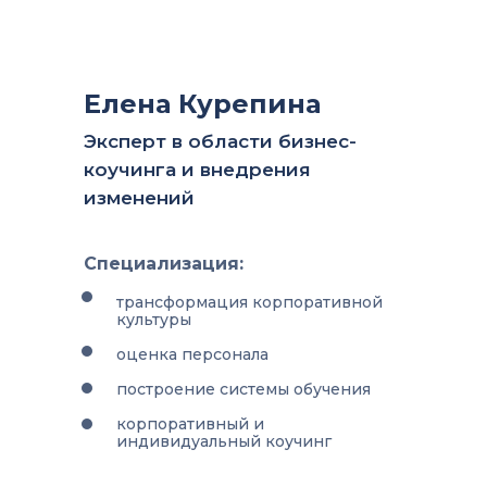
Елена Курепина
Эксперт в области бизнес-
коучинга и внедрения
изменений
Специализация:
трансформация корпоративной
культуры
оценка персонала
построение системы обучения
корпоративный и
индивидуальный коучинг