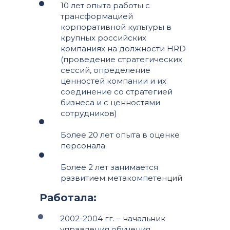
10 лет опыта работы с
трансформацией
корпоративной культуры в
крупных российских
компаниях на должности HRD
(проведение стратегических
сессий, определение
ценностей компании и их
соединение со стратегией
бизнеса и с ценностями
сотрудников)
Более 20 лет опыта в оценке
персонала
Более 2 лет занимается
развитием метакомпетенций
Работала:
2002-2004 гг. – начальник
управления обучения