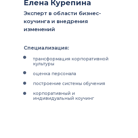
Елена Курепина
Эксперт в области бизнес-
коучинга и внедрения
изменений
Специализация:
трансформация корпоративной
культуры
оценка персонала
построение системы обучения
корпоративный и
индивидуальный коучинг