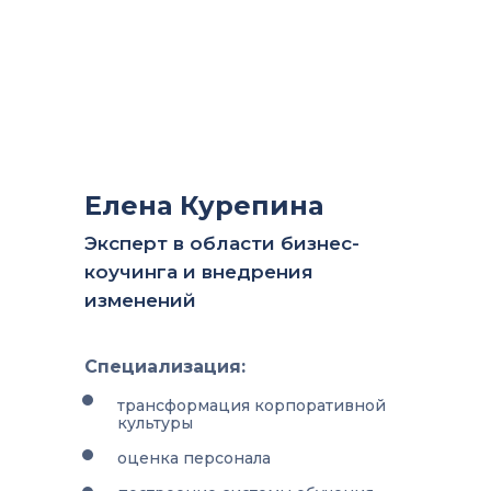
Елена Курепина
Эксперт в области бизнес-
коучинга и внедрения
изменений
Специализация:
трансформация корпоративной
культуры
оценка персонала