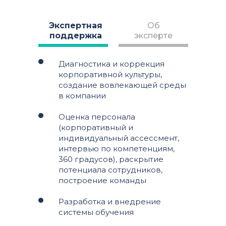
Экспертная
Об
поддержка
эксперте
Диагностика и коррекция
корпоративной культуры,
создание вовлекающей среды
в компании
Оценка персонала
(корпоративный и
индивидуальный ассессмент,
интервью по компетенциям,
360 градусов), раскрытие
потенциала сотрудников,
построение команды
Разработка и внедрение
системы обучения