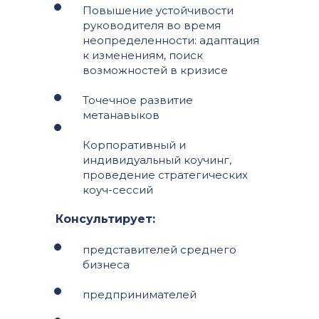
Повышение устойчивости
руководителя во время
неопределенности: адаптация
к изменениям, поиск
возможностей в кризисе
Точечное развитие
метанавыков
Корпоративный и
индивидуальный коучинг,
проведение стратегических
коуч-сессий
Консультирует:
представителей среднего
бизнеса
предпринимателей