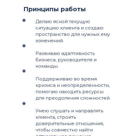
Принципы работы
Делаю ясной текущую
ситуацию клиента и создаю
пространство для нужных ему
изменений.
Развиваю адаптивность
бизнеса, руководителя и
команды.
Поддерживаю во время
кризиса и неопределенности,
помогаю находить ресурсы
для преодоления сложностей.
Умею слушать и направлять
клиента, строить
доверительные отношения,
чтобы совместно найти