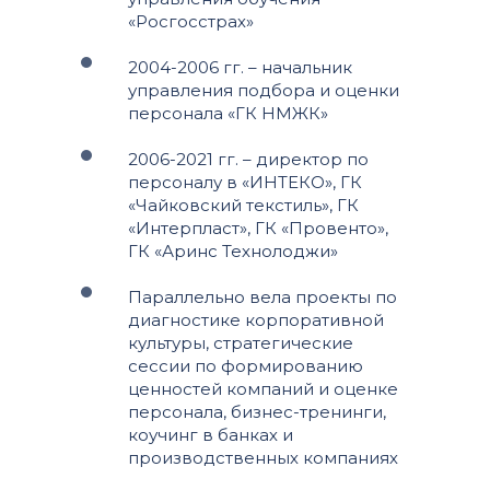
«Росгосстрах»
2004-2006 гг. – начальник
управления подбора и оценки
персонала «ГК НМЖК»
2006-2021 гг. – директор по
персоналу в «ИНТЕКО», ГК
«Чайковский текстиль», ГК
«Интерпласт», ГК «Провенто»,
ГК «Аринс Технолоджи»
Параллельно вела проекты по
диагностике корпоративной
культуры, стратегические
сессии по формированию
ценностей компаний и оценке
персонала, бизнес-тренинги,
коучинг в банках и
производственных компаниях