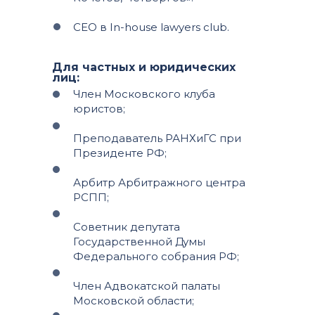
CEO в In-house lawyers club.
Для частных и юридических
лиц:
Член Московского клуба
юристов;
Преподаватель РАНХиГС при
Президенте РФ;
Арбитр Арбитражного центра
РСПП;
Советник депутата
Государственной Думы
Федерального собрания РФ;
Член Адвокатской палаты
Московской области;