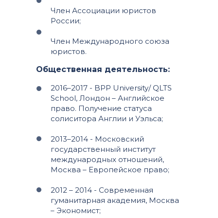
Член Ассоциации юристов
России;
Член Международного союза
юристов.
Общественная деятельность:
2016–2017 - BPP University/ QLTS
School, Лондон – Английское
право. Получение статуса
солиситора Англии и Уэльса;
2013–2014 - Московский
государственный институт
международных отношений,
Москва – Европейское право;
2012 – 2014 - Современная
гуманитарная академия, Москва
– Экономист;