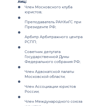
лиц:
Член Московского клуба
юристов;
Преподаватель РАНХиГС при
Президенте РФ;
Арбитр Арбитражного центра
РСПП;
Советник депутата
Государственной Думы
Федерального собрания РФ;
Член Адвокатской палаты
Московской области;
Член Ассоциации юристов
России;
Член Международного союза