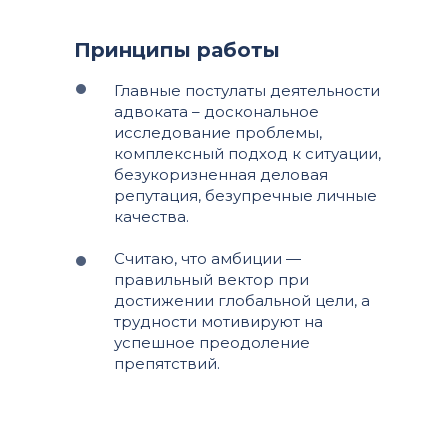
Принципы работы
Главные постулаты деятельности
адвоката – доскональное
исследование проблемы,
комплексный подход к ситуации,
безукоризненная деловая
репутация, безупречные личные
качества.
Считаю, что амбиции —
правильный вектор при
достижении глобальной цели, а
трудности мотивируют на
успешное преодоление
препятствий.