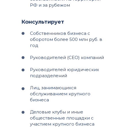
РФ и за рубежом
Консультирует
Собственников бизнеса с
оборотом более 500 млн руб. в
год
Руководителей (CEO) компаний
Руководителей юридических
подразделений
Лиц, занимающихся
обслуживанием крупного
бизнеса
Деловые клубы и иные
общественные площадки с
участием крупного бизнеса