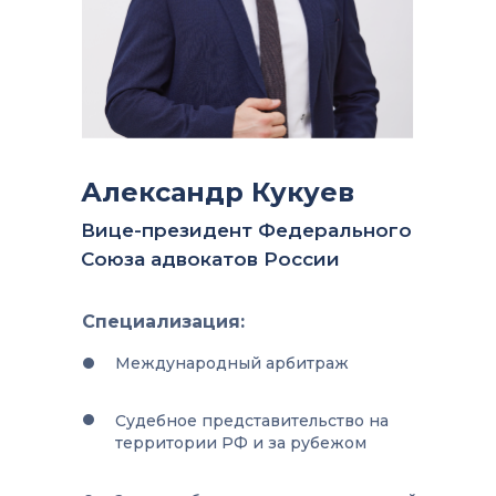
Александр Кукуев
Вице-президент Федерального
Союза адвокатов России
Специализация:
Международный арбитраж
Судебное представительство на
территории РФ и за рубежом