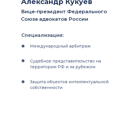
Александр Кукуев
Вице-президент Федерального
Союза адвокатов России
Специализация:
Международный арбитраж
Судебное представительство на
территории РФ и за рубежом
Защита объектов интеллектуальной
собственности