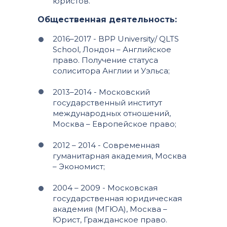
юристов.
Общественная деятельность:
2016–2017 - BPP University/ QLTS
School, Лондон – Английское
право. Получение статуса
солиситора Англии и Уэльса;
2013–2014 - Московский
государственный институт
международных отношений,
Москва – Европейское право;
2012 – 2014 - Современная
гуманитарная академия, Москва
– Экономист;
2004 – 2009 - Московская
государственная юридическая
академия (МГЮА), Москва –
Юрист, Гражданское право.