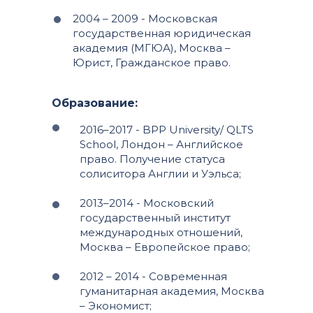
2004 – 2009 - Московская
государственная юридическая
академия (МГЮА), Москва –
Юрист, Гражданское право.
Образование:
2016–2017 - BPP University/ QLTS
School, Лондон – Английское
право. Получение статуса
солиситора Англии и Уэльса;
2013–2014 - Московский
государственный институт
международных отношений,
Москва – Европейское право;
2012 – 2014 - Современная
гуманитарная академия, Москва
– Экономист;