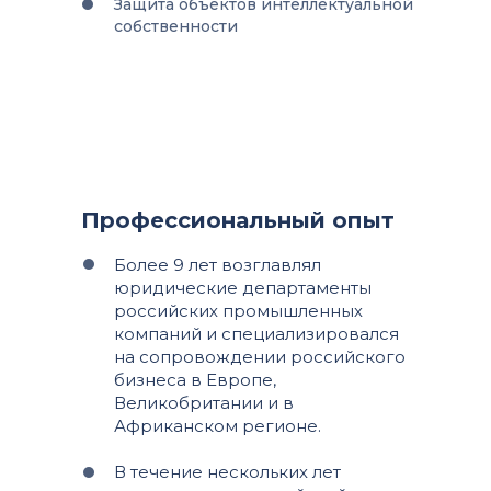
Защита объектов интеллектуальной
собственности
Профессиональный опыт
Более 9 лет возглавлял
юридические департаменты
российских промышленных
компаний и специализировался
на сопровождении российского
бизнеса в Европе,
Великобритании и в
Африканском регионе.
В течение нескольких лет