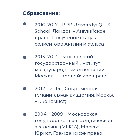
Образование:
2016–2017 - BPP University/ QLTS
School, Лондон – Английское
право. Получение статуса
солиситора Англии и Уэльса;
2013–2014 - Московский
государственный институт
международных отношений,
Москва – Европейское право;
2012 – 2014 - Современная
гуманитарная академия, Москва
– Экономист;
2004 – 2009 - Московская
государственная юридическая
академия (МГЮА), Москва –
Юрист, Гражданское право.