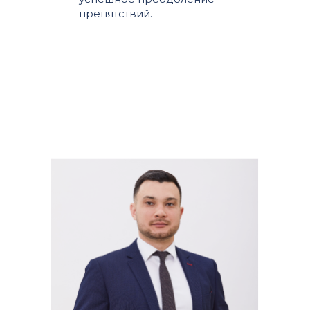
препятствий.