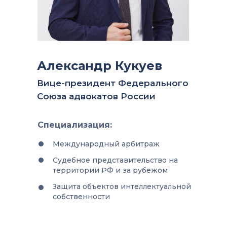
Александр Кукуев
Вице-президент Федерального
Союза адвокатов России
Специализация:
Международный арбитраж
Судебное представительство на
территории РФ и за рубежом
Защита объектов интеллектуальной
собственности