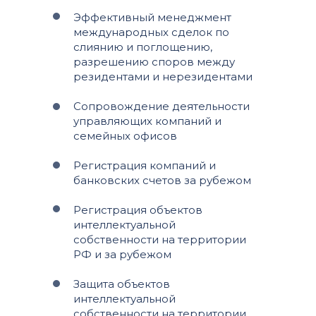
Эффективный менеджмент
международных сделок по
слиянию и поглощению,
разрешению споров между
резидентами и нерезидентами
Сопровождение деятельности
управляющих компаний и
семейных офисов
Регистрация компаний и
банковских счетов за рубежом
Регистрация объектов
интеллектуальной
собственности на территории
РФ и за рубежом
Защита объектов
интеллектуальной
собственности на территории