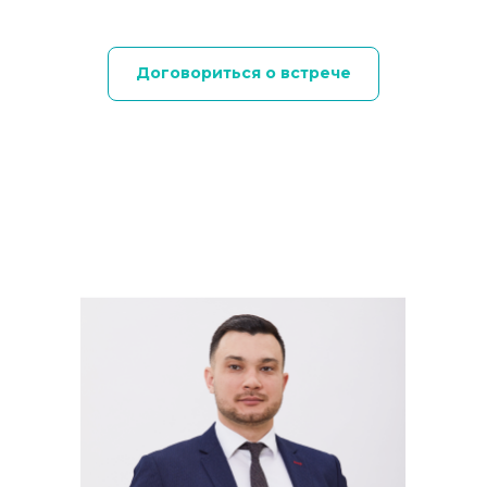
Договориться о встрече