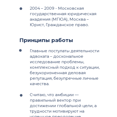
2004 – 2009 - Московская
государственная юридическая
академия (МГЮА), Москва –
Юрист, Гражданское право.
Принципы работы
Главные постулаты деятельности
адвоката – доскональное
исследование проблемы,
комплексный подход к ситуации,
безукоризненная деловая
репутация, безупречные личные
качества.
Считаю, что амбиции —
правильный вектор при
достижении глобальной цели, а
трудности мотивируют на
успешное преодоление