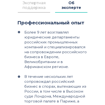
Экспертная
Об
поддержка
эксперте
Профессиональный опыт
Более 9 лет возглавлял
юридические департаменты
российских промышленных
компаний и специализировался
на сопровождении российского
бизнеса в Европе,
Великобритании и в
Африканском регионе.
В течение нескольких лет
сопровождал российский
бизнес в спорах, вытекающих из
России, в том числе в Высоком
суде Лондона, Международной
торговой палате в Париже, а