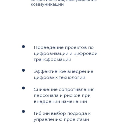
коммуникации
Проведение проектов по
цифровизации и цифровой
трансформации
Эффективное внедрение
цифровых технологий
Снижение сопротивления
персонала и рисков при
внедрении изменений
Гибкий выбор подхода к
управлению проектами