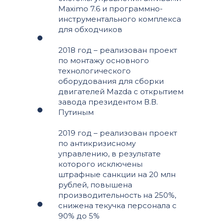
Maximo 7.6 и программно-
инструментального комплекса
для обходчиков
2018 год – реализован проект
по монтажу основного
технологического
оборудования для сборки
двигателей Mazda с открытием
завода президентом В.В.
Путиным
2019 год – реализован проект
по антикризисному
управлению, в результате
которого исключены
штрафные санкции на 20 млн
рублей, повышена
производительность на 250%,
снижена текучка персонала с
90% до 5%