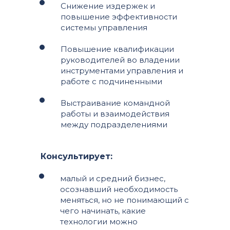
Снижение издержек и
повышение эффективности
системы управления
Повышение квалификации
руководителей во владении
инструментами управления и
работе с подчиненными
Выстраивание командной
работы и взаимодействия
между подразделениями
Консультирует:
малый и средний бизнес,
осознавший необходимость
меняться, но не понимающий с
чего начинать, какие
технологии можно