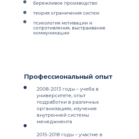
бережливое производство
теория ограничения систем
психология мотивации и
сопротивления, выстраивание
коммуникации
Профессиональный опыт
2008-2013 годы – учеба в
университете, опыт
подработки в различных
организациях, изучение
внутренней системы
менеджмента
2015-2018 годы – участие в