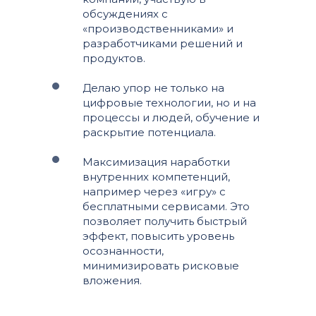
обсуждениях с
«производственниками» и
разработчиками решений и
продуктов.
Делаю упор не только на
цифровые технологии, но и на
процессы и людей, обучение и
раскрытие потенциала.
Максимизация наработки
внутренних компетенций,
например через «игру» с
бесплатными сервисами. Это
позволяет получить быстрый
эффект, повысить уровень
осознанности,
минимизировать рисковые
вложения.