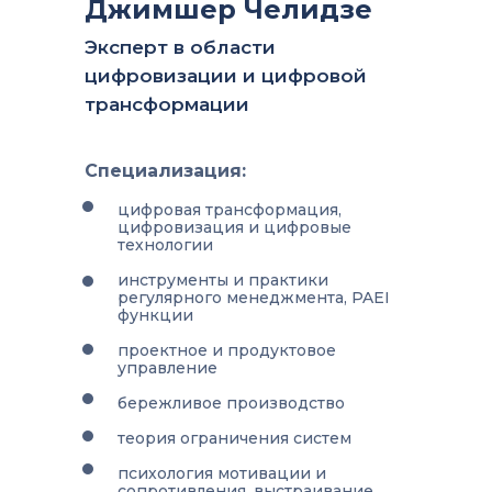
Джимшер Челидзе
Эксперт в области
цифровизации и цифровой
трансформации
Специализация:
цифровая трансформация,
цифровизация и цифровые
технологии
инструменты и практики
регулярного менеджмента, PAEI
функции
проектное и продуктовое
управление
бережливое производство
теория ограничения систем
психология мотивации и
сопротивления, выстраивание