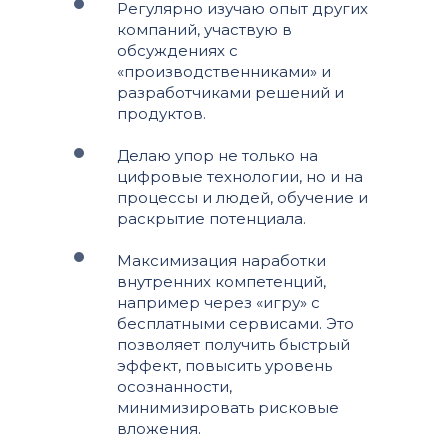
Регулярно изучаю опыт других
компаний, участвую в
обсуждениях с
«производственниками» и
разработчиками решений и
продуктов.
Делаю упор не только на
цифровые технологии, но и на
процессы и людей, обучение и
раскрытие потенциала.
Максимизация наработки
внутренних компетенций,
например через «игру» с
бесплатными сервисами. Это
позволяет получить быстрый
эффект, повысить уровень
осознанности,
минимизировать рисковые
вложения.