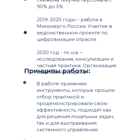
90% до 5%
2019-2020 годы – работа в
Минэнерго России. Участие в
ведомственном проекте по
цифровизации отрасли
2020 год - по н.в. –
исследования, консультации и
частная практика. Организация
Принципы работы:
собственного дела
В работе применяю
инструменты, которые прошли
отбор практикой и
продемонстрировали свою
эффективность, подходят как
для решения локальных задач,
так и для выстраивания
системного управления.