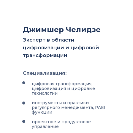
Джимшер Челидзе
Эксперт в области
цифровизации и цифровой
трансформации
Специализация:
цифровая трансформация,
цифровизация и цифровые
технологии
инструменты и практики
регулярного менеджмента, PAEI
функции
проектное и продуктовое
управление