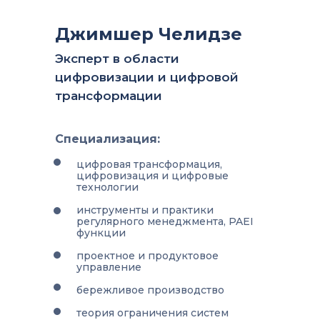
Джимшер Челидзе
Эксперт в области
цифровизации и цифровой
трансформации
Специализация:
цифровая трансформация,
цифровизация и цифровые
технологии
инструменты и практики
регулярного менеджмента, PAEI
функции
проектное и продуктовое
управление
бережливое производство
теория ограничения систем