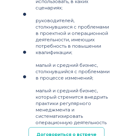
использовать, в каких
сценариях;
руководителей,
столкнувшихся с проблемами
в проектной и операционной
деятельности, имеющих
потребность в повышении
квалификации;
малый и средний бизнес,
столкнувшийся с проблемами
в процессе изменений;
малый и средний бизнес,
который стремится внедрить
практики регулярного
менеджмента и
систематизировать
операционную деятельность
Договориться о встрече