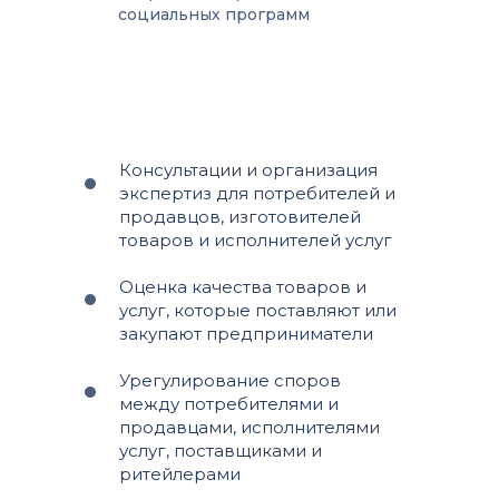
социальных программ
Консультации и организация
экспертиз для потребителей и
продавцов, изготовителей
товаров и исполнителей услуг
Оценка качества товаров и
услуг, которые поставляют или
закупают предприниматели
Урегулирование споров
между потребителями и
продавцами, исполнителями
услуг, поставщиками и
ритейлерами