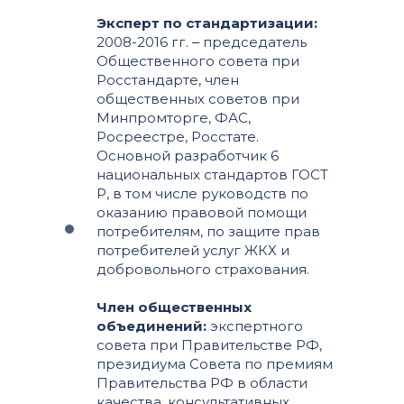
Эксперт по стандартизации:
2008-2016 гг. ‒ председатель
Общественного совета при
Росстандарте, член
общественных советов при
Минпромторге, ФАС,
Росреестре, Росстате.
Основной разработчик 6
национальных стандартов ГОСТ
Р, в том числе руководств по
оказанию правовой помощи
потребителям, по защите прав
потребителей услуг ЖКХ и
добровольного страхования.
Член общественных
объединений:
экспертного
совета при Правительстве РФ,
президиума Совета по премиям
Правительства РФ в области
качества, консультативных