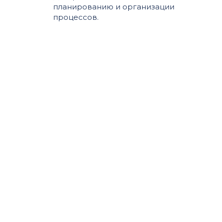
планированию и организации
процессов.