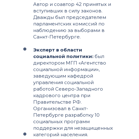
Автор и соавтор 42 принятых и
вступивших в силу законов.
Дважды был председателем
парламентских комиссий по
наблюдению за выборами в
Санкт-Петербурге.
Эксперт в области
социальной политики:
был
директором МГП «Агентство
социальной информации»,
заведующим кафедрой
управления социальной
работой Северо-Западного
кадрового центра при
Правительстве РФ.
Организовал в Санкт-
Петербурге разработку 10
социальных программ
поддержки для незащищенных
категорий населения.