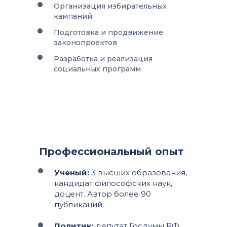
Организация избирательных
кампаний
Подготовка и продвижение
законопроектов
Разработка и реализация
социальных программ
Профессиональный опыт
Ученый:
3 высших образования,
кандидат философских наук,
доцент. Автор более 90
публикаций.
Политик:
депутат Госдумы РФ