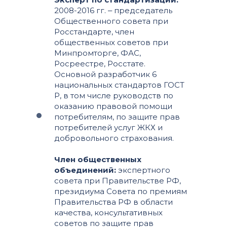
2008-2016 гг. ‒ председатель
Общественного совета при
Росстандарте, член
общественных советов при
Минпромторге, ФАС,
Росреестре, Росстате.
Основной разработчик 6
национальных стандартов ГОСТ
Р, в том числе руководств по
оказанию правовой помощи
потребителям, по защите прав
потребителей услуг ЖКХ и
добровольного страхования.
Член общественных
объединений:
экспертного
совета при Правительстве РФ,
президиума Совета по премиям
Правительства РФ в области
качества, консультативных
советов по защите прав