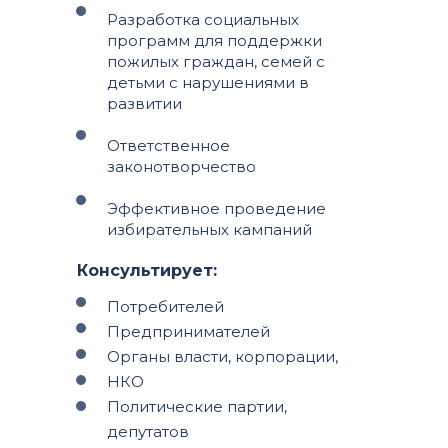
Разработка социальных
программ для поддержки
пожилых граждан, семей с
детьми с нарушениями в
развитии
Ответственное
законотворчество
Эффективное проведение
избирательных кампаний
Консультирует:
Потребителей
Предпринимателей
Органы власти, корпорации,
НКО
Политические партии,
депутатов