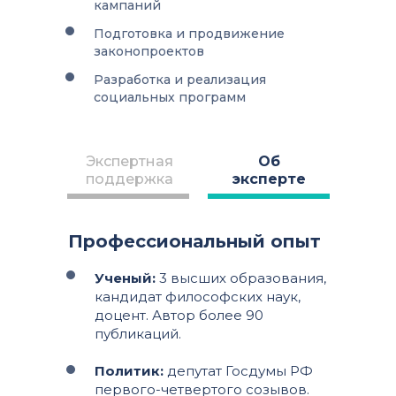
кампаний
Подготовка и продвижение
законопроектов
Разработка и реализация
социальных программ
Экспертная
Об
поддержка
эксперте
Профессиональный опыт
Ученый:
3 высших образования,
кандидат философских наук,
доцент. Автор более 90
публикаций.
Политик:
депутат Госдумы РФ
первого-четвертого созывов.