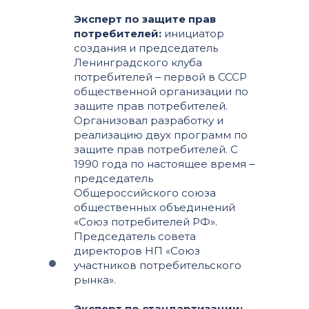
Эксперт по защите прав
потребителей:
инициатор
создания и председатель
Ленинградского клуба
потребителей ‒ первой в СССР
общественной организации по
защите прав потребителей.
Организовал разработку и
реализацию двух программ по
защите прав потребителей. С
1990 года по настоящее время ‒
председатель
Общероссийского союза
общественных объединений
«Союз потребителей РФ».
Председатель совета
директоров НП «Союз
участников потребительского
рынка».
Эксперт по стандартизации: