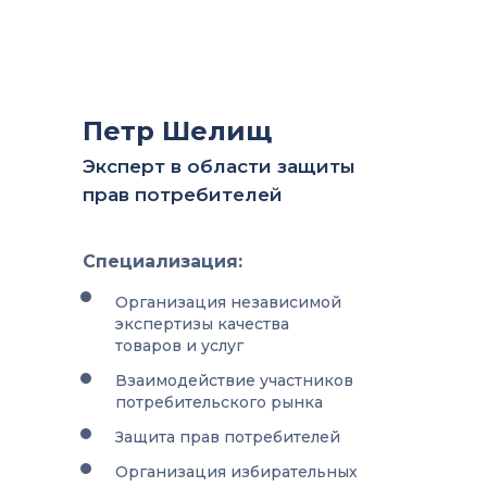
Петр Шелищ
Эксперт в области защиты
прав потребителей
Специализация:
Организация независимой
экспертизы качества
товаров и услуг
Взаимодействие участников
потребительского рынка
Защита прав потребителей
Организация избирательных