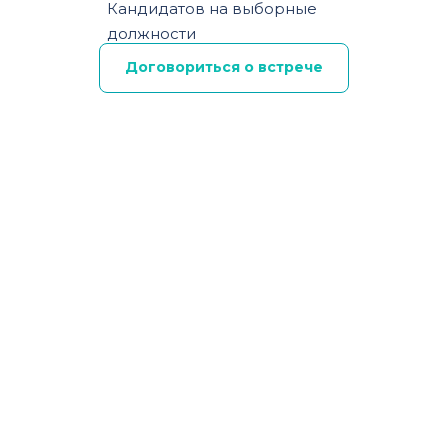
Кандидатов на выборные
должности
Договориться о встрече