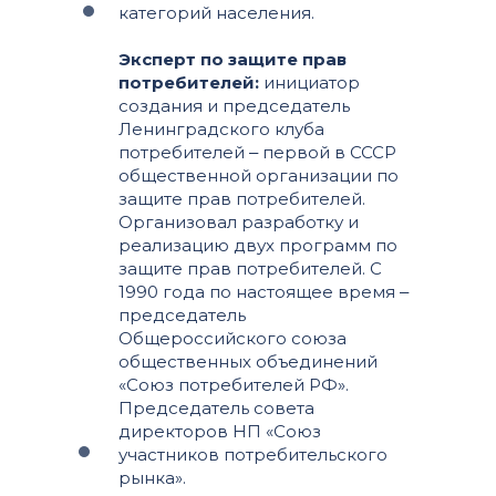
категорий населения.
Эксперт по защите прав
потребителей:
инициатор
создания и председатель
Ленинградского клуба
потребителей ‒ первой в СССР
общественной организации по
защите прав потребителей.
Организовал разработку и
реализацию двух программ по
защите прав потребителей. С
1990 года по настоящее время ‒
председатель
Общероссийского союза
общественных объединений
«Союз потребителей РФ».
Председатель совета
директоров НП «Союз
участников потребительского
рынка».