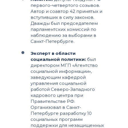
первого-четвертого созывов.
Автор и соавтор 42 принятых и
вступивших в силу законов.
Дважды был председателем
парламентских комиссий по
наблюдению за выборами в
Санкт-Петербурге.
Эксперт в области
социальной политики:
был
директором МГП «Агентство
социальной информации»,
заведующим кафедрой
управления социальной
работой Северо-Западного
кадрового центра при
Правительстве РФ.
Организовал в Санкт-
Петербурге разработку 10
социальных программ
поддержки для незащищенных