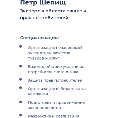
Петр Шелищ
Эксперт в области защиты
прав потребителей
Специализация:
Организация независимой
экспертизы качества
товаров и услуг
Взаимодействие участников
потребительского рынка
Защита прав потребителей
Организация избирательных
кампаний
Подготовка и продвижение
законопроектов
Разработка и реализация