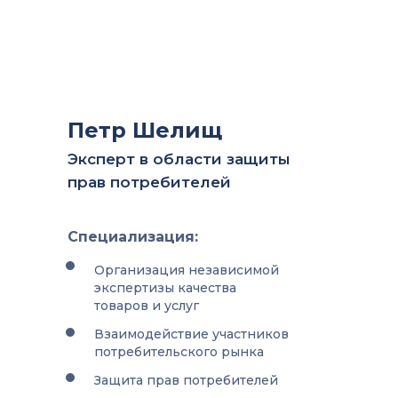
Петр Шелищ
Эксперт в области защиты
прав потребителей
Специализация:
Организация независимой
экспертизы качества
товаров и услуг
Взаимодействие участников
потребительского рынка
Защита прав потребителей