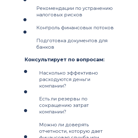
Рекомендации по устранению
налоговых рисков
Контроль финансовых потоков
Подготовка документов для
банков
Консультирует по вопросам:
Насколько эффективно
расходуются деньги
компании?
Есть ли резервы по
сокращению затрат
компании?
Можно ли доверять
отчетности, которую дает
финансовая служба или