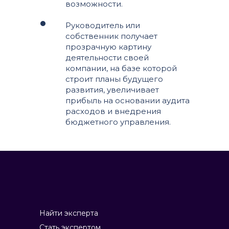
возможности.
Руководитель или
собственник получает
прозрачную картину
деятельности своей
компании, на базе которой
строит планы будущего
развития, увеличивает
прибыль на основании аудита
расходов и внедрения
бюджетного управления.
Найти эксперта
Стать экспертом