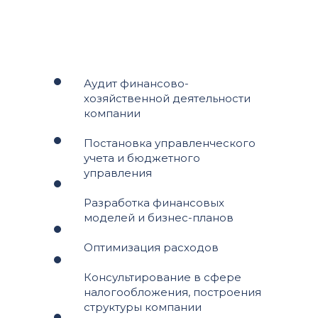
Аудит финансово-
хозяйственной деятельности
компании
Постановка управленческого
учета и бюджетного
управления
Разработка финансовых
моделей и бизнес-планов
Оптимизация расходов
Консультирование в сфере
налогообложения, построения
структуры компании