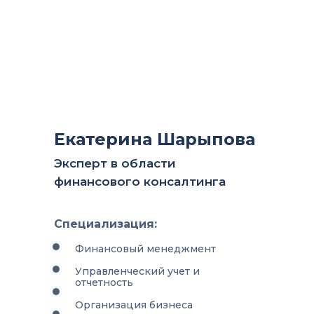
Екатерина Шарыпова
Эксперт в области
финансового консалтинга
Специализация:
Финансовый менеджмент
Управленческий учет и
отчетность
Организация бизнеса