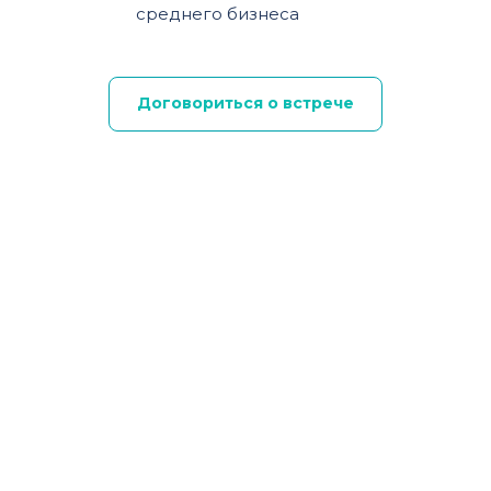
среднего бизнеса
Договориться о встрече