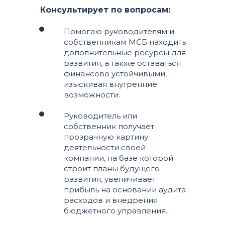
Консультирует по вопросам:
Помогаю руководителям и
собственникам МСБ находить
дополнительные ресурсы для
развития, а также оставаться
финансово устойчивыми,
изыскивая внутренние
возможности.
Руководитель или
собственник получает
прозрачную картину
деятельности своей
компании, на базе которой
строит планы будущего
развития, увеличивает
прибыль на основании аудита
расходов и внедрения
бюджетного управления.