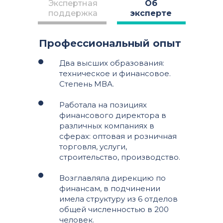
Экспертная
Об
поддержка
эксперте
Профессиональный опыт
Два высших образования:
техническое и финансовое.
Степень МВА.
Работала на позициях
финансового директора в
различных компаниях в
сферах: оптовая и розничная
торговля, услуги,
строительство, производство.
Возглавляла дирекцию по
финансам, в подчинении
имела структуру из 6 отделов
общей численностью в 200
человек.