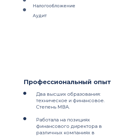
Налогообложение
Аудит
Профессиональный опыт
Два высших образования:
техническое и финансовое.
Степень МВА.
Работала на позициях
финансового директора в
различных компаниях в