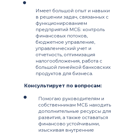
Имеет большой опыт и навыки
в решении задач, связанных с
функционированием
предприятий МСБ: контроль
финансовых потоков,
бюджетное управление,
управленческий учет и
отчетность, оптимизация
налогообложения, работа с
большой линейкой банковских
продуктов для бизнеса.
Консультирует по вопросам:
Помогаю руководителям и
собственникам МСБ находить
дополнительные ресурсы для
развития, а также оставаться
финансово устойчивыми,
изыскивая внутренние