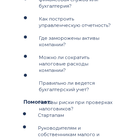
бухгалтерия?
Как построить
управленческую отчетность?
Где заморожены активы
компании?
Можно ли сократить
налоговые расходы
компании?
Правильно ли ведется
бухгалтерский учет?
Помогает:
Каковы риски при проверках
налоговиков?
Стартапам
Руководителям и
собственникам малого и