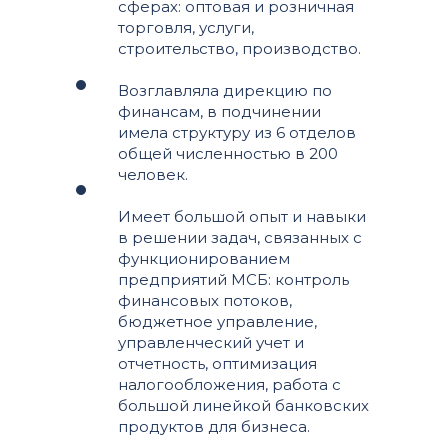
сферах: оптовая и розничная
торговля, услуги,
строительство, производство.
Возглавляла дирекцию по
финансам, в подчинении
имела структуру из 6 отделов
общей численностью в 200
человек.
Имеет большой опыт и навыки
в решении задач, связанных с
функционированием
предприятий МСБ: контроль
финансовых потоков,
бюджетное управление,
управленческий учет и
отчетность, оптимизация
налогообложения, работа с
большой линейкой банковских
продуктов для бизнеса.