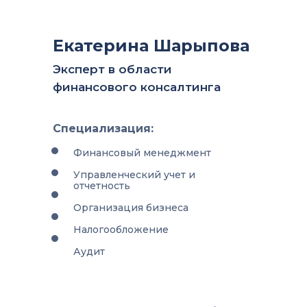
Екатерина Шарыпова
Эксперт в области
финансового консалтинга
Специализация:
Финансовый менеджмент
Управленческий учет и
отчетность
Организация бизнеса
Налогообложение
Аудит