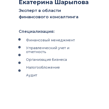
Екатерина Шарыпова
Эксперт в области
финансового консалтинга
Специализация:
Финансовый менеджмент
Управленческий учет и
отчетность
Организация бизнеса
Налогообложение
Аудит