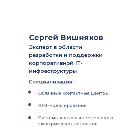
Сергей Вишняков
Эксперт в области
разработки и поддержки
корпоративной IT-
инфраструктуры
Специализация:
Облачные контактные центры
BIM-моделирование
Системы контроля температуры
электрических контактов