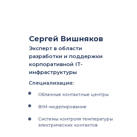
Сергей Вишняков
Эксперт в области
разработки и поддержки
корпоративной IT-
инфраструктуры
Специализация:
Облачные контактные центры
BIM-моделирование
Системы контроля температуры
электрических контактов