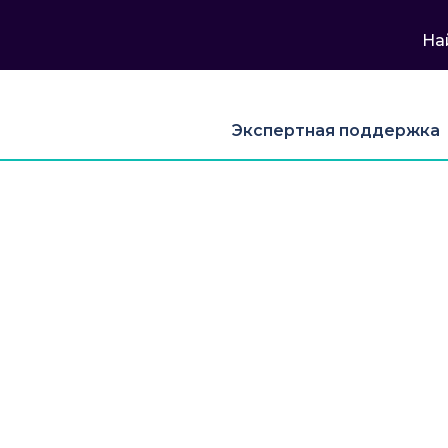
На
Экспертная поддержка