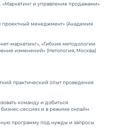
. «Маркетинг и управление продажами»
 проектный менеджмент» (Академия
ет-маркетинг», «Гибкие методологии
рение изменений» (Нетология, Москва)
етний практический опыт проведения
зовать команду и добиться
бизнес-сессиях и в режиме онлайн.
бную программу под нужды и запросы