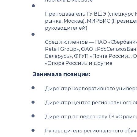
Преподаватель ГУ ВШЭ (спецкурс
рынка, Москва), МИРБИС (Президе
руководителей)
Среди клиентов — ПАО «Сбербанк»,
Retail Group», ОАО «РосСельхозБа
Беларусь», ФГУП «Почта России», О
«Опора России» и другие
Занимала позиции:
Директор корпоративного универс
Директор центра регионального 
Директор по персоналу ГК «Орлис
Руководитель регионального обу