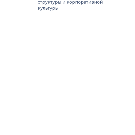
структуры и корпоративной
культуры