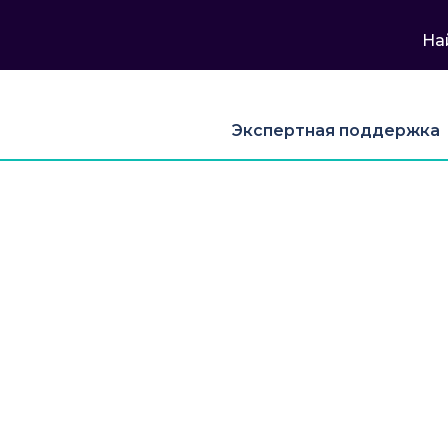
На
Экспертная поддержка