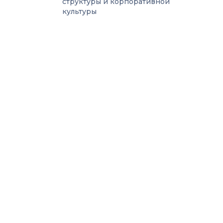
структуры и корпоративной
культуры