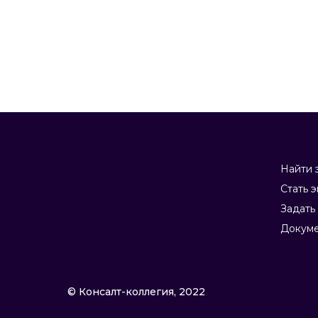
Найти 
Стать 
Задать
Докум
© Консалт-коллегия, 2022