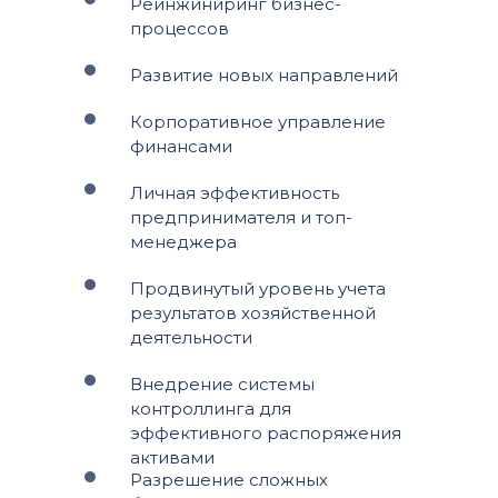
Реинжиниринг бизнес-
процессов
Развитие новых направлений
Корпоративное управление
финансами
Личная эффективность
предпринимателя и топ-
менеджера
Продвинутый уровень учета
результатов хозяйственной
деятельности
Внедрение системы
контроллинга для
эффективного распоряжения
активами
Разрешение сложных