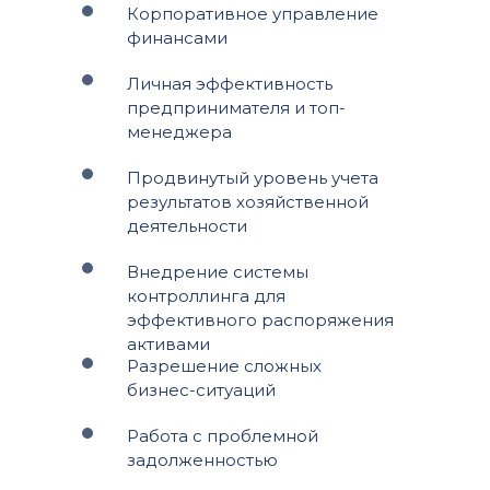
Корпоративное управление
финансами
Личная эффективность
предпринимателя и топ-
менеджера
Продвинутый уровень учета
результатов хозяйственной
деятельности
Внедрение системы
контроллинга для
эффективного распоряжения
активами
Разрешение сложных
бизнес-ситуаций
Работа с проблемной
задолженностью