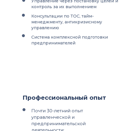
Управление через постановку целей и
контроль за их выполнением
Консультации по ТОС, тайм-
менеджменту, антикризисному
управлению
Система комплексной подготовки
предпринимателей
Профессиональный опыт
Почти 30-летний опыт
управленческой и
предпринимательской
деятельности: