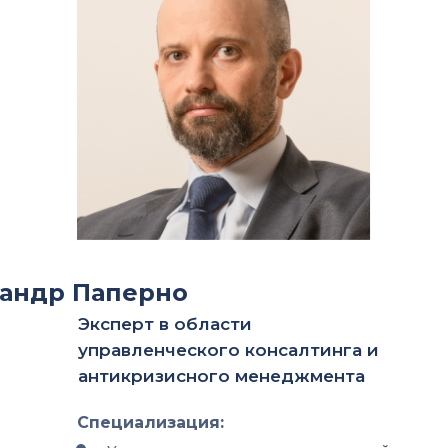
андр Паперно
Эксперт в области
управленческого консалтинга и
антикризисного менеджмента
Специализация: