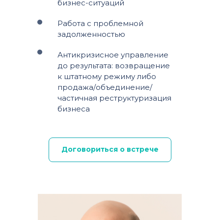
бизнес-ситуаций
Работа с проблемной
задолженностью
Антикризисное управление
до результата: возвращение
к штатному режиму либо
продажа/объединение/
частичная реструктуризация
бизнеса
Договориться о встрече