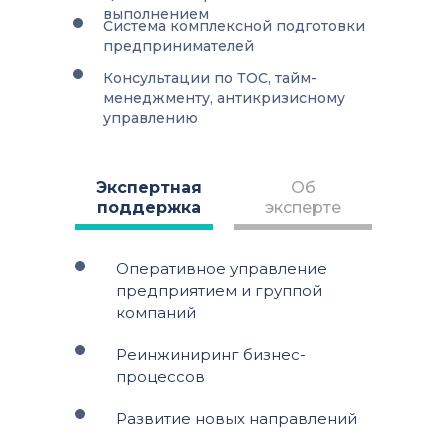
выполнением
Система комплексной подготовки
предпринимателей
Консультации по ТОС, тайм-
менеджменту, антикризисному
управлению
Экспертная
Об
поддержка
эксперте
Оперативное управление
предприятием и группой
компаний
Реинжиниринг бизнес-
процессов
Развитие новых направлений