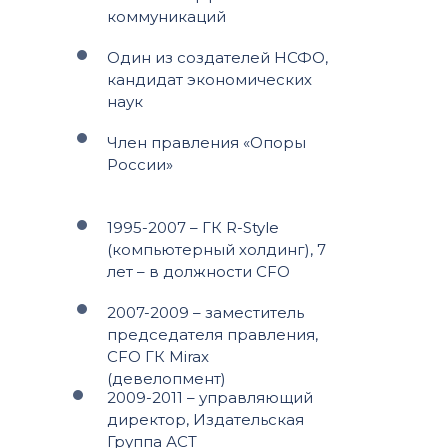
коммуникаций
Один из создателей НСФО,
кандидат экономических
наук
Член правления «Опоры
России»
1995-2007 – ГК R-Style
(компьютерный холдинг), 7
лет – в должности СFO
2007-2009 – заместитель
председателя правления,
СFO ГК Mirax
(девелопмент)
2009-2011 – управляющий
директор, Издательская
Группа АСТ