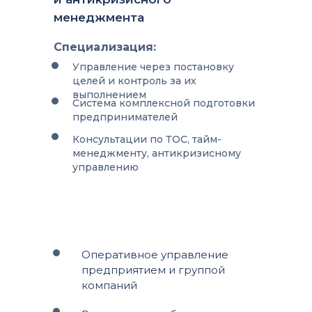
менеджмента
Специализация:
Управление через постановку
целей и контроль за их
выполнением
Система комплексной подготовки
предпринимателей
Консультации по ТОС, тайм-
менеджменту, антикризисному
управлению
Оперативное управление
предприятием и группой
компаний