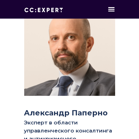
Александр Паперно
Эксперт в области
управленческого консалтинга
и антикризисного