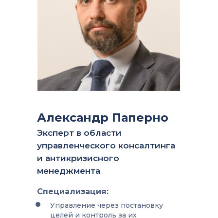
Александр Паперно
Эксперт в области
управленческого консалтинга
и антикризисного
менеджмента
Специализация:
Управление через постановку
целей и контроль за их