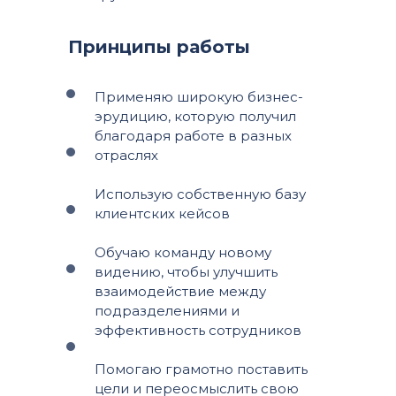
Принципы работы
Применяю широкую бизнес-
эрудицию, которую получил
благодаря работе в разных
отраслях
Использую собственную базу
клиентских кейсов
Обучаю команду новому
видению, чтобы улучшить
взаимодействие между
подразделениями и
эффективность сотрудников
Помогаю грамотно поставить
цели и переосмыслить свою