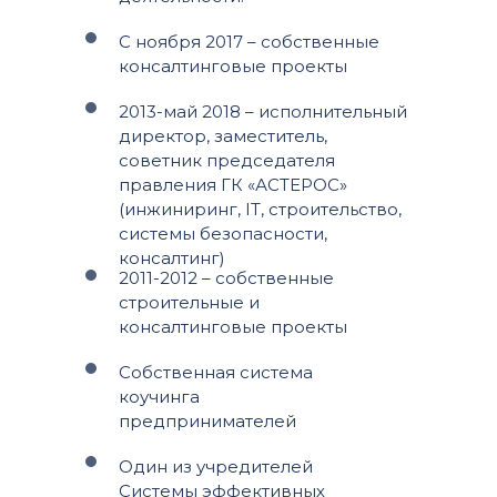
С ноября 2017 – собственные
консалтинговые проекты
2013-май 2018 – исполнительный
директор, заместитель,
советник председателя
правления ГК «АСТЕРОС»
(инжиниринг, IT, строительство,
системы безопасности,
консалтинг)
2011-2012 – собственные
строительные и
консалтинговые проекты
Собственная система
коучинга
предпринимателей
Один из учредителей
Системы эффективных