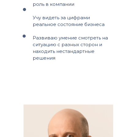
роль в компании
Учу видеть за цифрами
реальное состояние бизнеса
Развиваю умение смотреть на
ситуацию с разных сторон и
находить нестандартные
решения