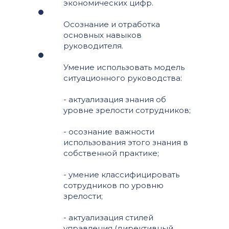
экономических цифр.
Осознание и отработка
основных навыков
руководителя.
Умение использовать модель
ситуационного руководства:
- актуализация знания об
уровне зрелости сотрудников;
- осознание важности
использования этого знания в
собственной практике;
- умение классифицировать
сотрудников по уровню
зрелости;
- актуализация стилей
управления (директивный,