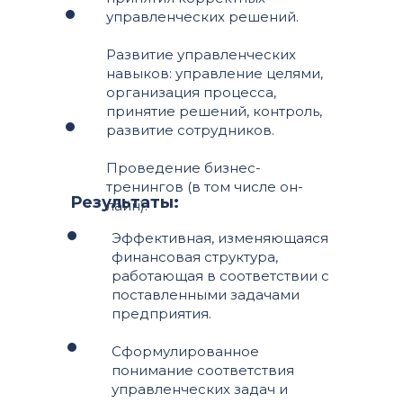
управленческих решений.
Развитие управленческих
навыков: управление целями,
организация процесса,
принятие решений, контроль,
развитие сотрудников.
Проведение бизнес-
тренингов (в том числе он-
Результаты:
лайн).
Эффективная, изменяющаяся
финансовая структура,
работающая в соответствии с
поставленными задачами
предприятия.
Сформулированное
понимание соответствия
управленческих задач и