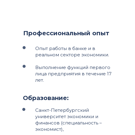
Профессиональный опыт
Опыт работы в банке и в
реальном секторе экономики.
Выполнение функций первого
лица предприятия в течение 17
лет.
Образование:
Санкт-Петербургский
университет экономики и
финансов (специальность –
экономист),