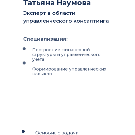
Татьяна Наумова
Эксперт в области
управленческого консалтинга
Специализация:
Построение финансовой
структуры и управленческого
учета
Формирование управленческих
навыков
Основные задачи: