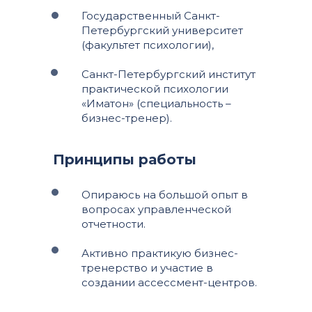
Государственный Санкт-
Петербургский университет
(факультет психологии),
Санкт-Петербургский институт
практической психологии
«Иматон» (специальность –
бизнес-тренер).
Принципы работы
Опираюсь на большой опыт в
вопросах управленческой
отчетности.
Активно практикую бизнес-
тренерство и участие в
создании ассессмент-центров.