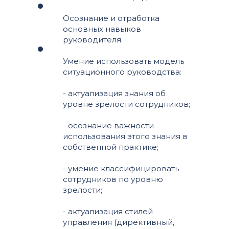
Осознание и отработка
основных навыков
руководителя.
Умение использовать модель
ситуационного руководства:
- актуализация знания об
уровне зрелости сотрудников;
- осознание важности
использования этого знания в
собственной практике;
- умение классифицировать
сотрудников по уровню
зрелости;
- актуализация стилей
управления (директивный,