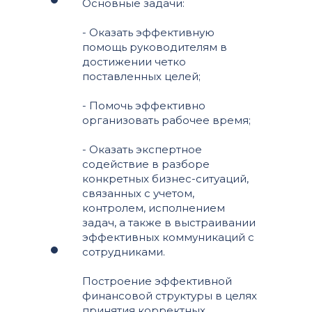
Основные задачи:
- Оказать эффективную
помощь руководителям в
достижении четко
поставленных целей;
- Помочь эффективно
организовать рабочее время;
- Оказать экспертное
содействие в разборе
конкретных бизнес-ситуаций,
связанных с учетом,
контролем, исполнением
задач, а также в выстраивании
эффективных коммуникаций с
сотрудниками.
Построение эффективной
финансовой структуры в целях
принятия корректных