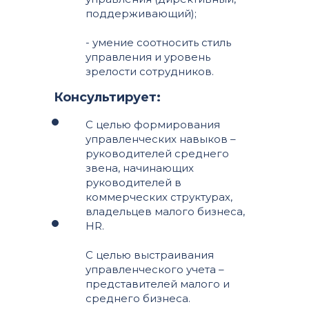
поддерживающий);
- умение соотносить стиль
управления и уровень
зрелости сотрудников.
Консультирует:
С целью формирования
управленческих навыков –
руководителей среднего
звена, начинающих
руководителей в
коммерческих структурах,
владельцев малого бизнеса,
HR.
С целью выстраивания
управленческого учета –
представителей малого и
среднего бизнеса.