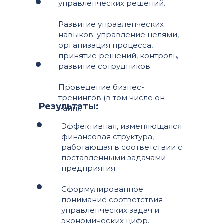
управленческих решений.
Развитие управленческих
навыков: управление целями,
организация процесса,
принятие решений, контроль,
развитие сотрудников.
Проведение бизнес-
тренингов (в том числе он-
Результаты:
лайн).
Эффективная, изменяющаяся
финансовая структура,
работающая в соответствии с
поставленными задачами
предприятия.
Сформулированное
понимание соответствия
управленческих задач и
экономических цифр.