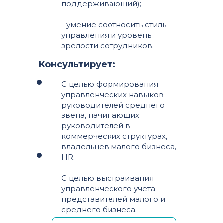
поддерживающий);
- умение соотносить стиль
управления и уровень
зрелости сотрудников.
Консультирует:
С целью формирования
управленческих навыков –
руководителей среднего
звена, начинающих
руководителей в
коммерческих структурах,
владельцев малого бизнеса,
HR.
С целью выстраивания
управленческого учета –
представителей малого и
среднего бизнеса.