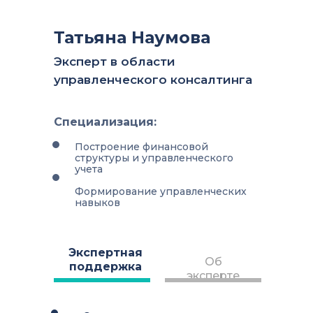
Татьяна Наумова
Эксперт в области
управленческого консалтинга
Специализация:
Построение финансовой
структуры и управленческого
учета
Формирование управленческих
навыков
Экспертная
Об
поддержка
эксперте