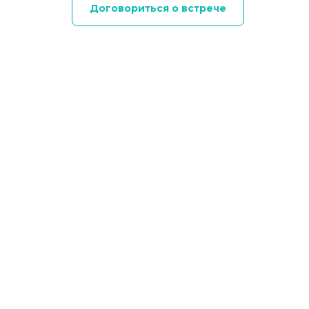
Договориться о встрече