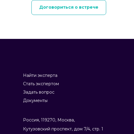
Договориться о встрече
Найти эксперта
Стать экспертом
Задать вопрос
Документы
Россия, 119270, Москва,
Ку­тузов­ский прос­пект, дом 7/4, стр. 1