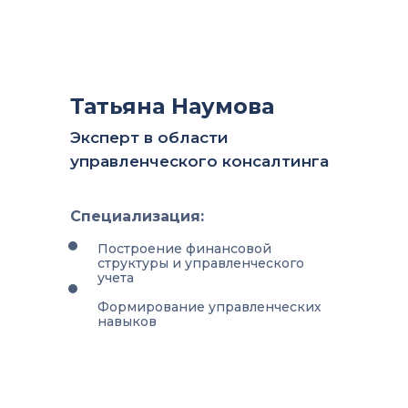
Татьяна Наумова
Эксперт в области
управленческого консалтинга
Специализация:
Построение финансовой
структуры и управленческого
учета
Формирование управленческих
навыков