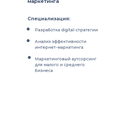
маркетинга
Специализация:
Разработка digital-стратегии
Анализ эффективности
интернет-маркетинга
Маркетинговый аутсорсинг
для малого и среднего
бизнеса