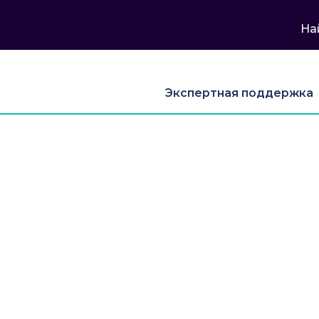
На
Экспертная поддержка