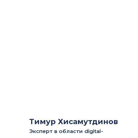
Тимур Хисамутдинов
Эксперт в области digital-