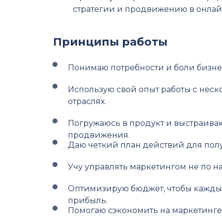
стратегии и продвижению в онла
Принципы работы
Понимаю потребности и боли бизне
Использую свой опыт работы с неск
отраслях.
Погружаюсь в продукт и выстраиваю 
продвижения.
Даю четкий план действий для полу
Учу управлять маркетингом не по н
Оптимизирую бюджет, чтобы кажды
прибыль.
Помогаю сэкономить на маркетинге з