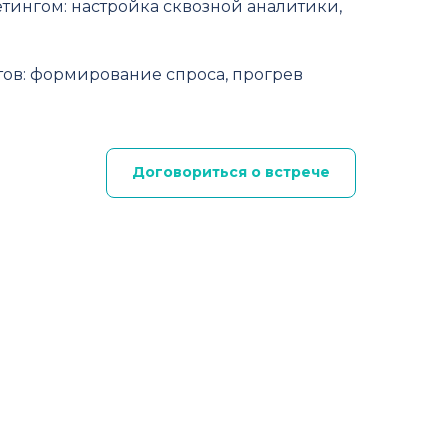
тингом: настройка сквозной аналитики,
ов: формирование спроса, прогрев
Договориться о встрече