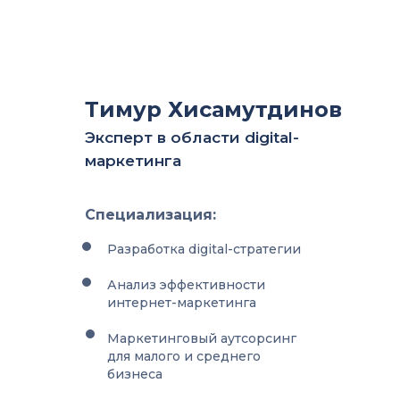
Тимур Хисамутдинов
Эксперт в области digital-
маркетинга
Специализация:
Разработка digital-стратегии
Анализ эффективности
интернет-маркетинга
Маркетинговый аутсорсинг
для малого и среднего
бизнеса