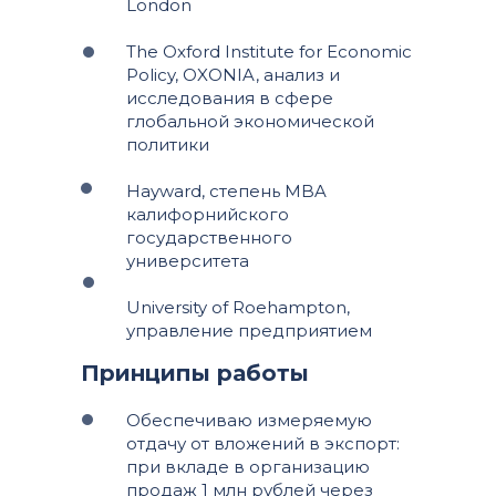
London
The Oxford Institute for Economic
Policy, OXONIA, анализ и
исследования в сфере
глобальной экономической
политики
Hayward, степень MBA
калифорнийского
государственного
университета
University of Roehampton,
управление предприятием
Принципы работы
Обеспечиваю измеряемую
отдачу от вложений в экспорт:
при вкладе в организацию
продаж 1 млн рублей через