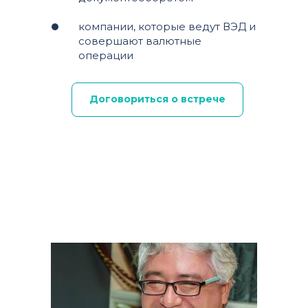
компании, которые ведут ВЭД и
совершают валютные
операции
Договориться о встрече