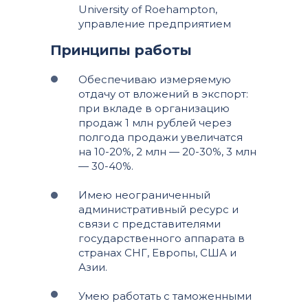
University of Roehampton,
управление предприятием
Принципы работы
Обеспечиваю измеряемую
отдачу от вложений в экспорт:
при вкладе в организацию
продаж 1 млн рублей через
полгода продажи увеличатся
на 10-20%, 2 млн — 20-30%, 3 млн
— 30-40%.
Имею неограниченный
административный ресурс и
связи с представителями
государственного аппарата в
странах СНГ, Европы, США и
Азии.
Умею работать с таможенными