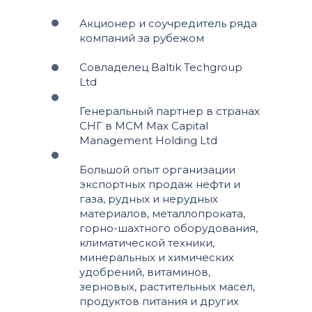
Акционер и соучредитель ряда
компаний за рубежом
Совладелец Baltik Techgroup
Ltd
Генеральный партнер в странах
СНГ в MCM Max Capital
Management Holding Ltd
Большой опыт организации
экспортных продаж нефти и
газа, рудных и нерудных
материалов, металлопроката,
горно-шахтного оборудования,
климатической техники,
минеральных и химических
удобрений, витаминов,
зерновых, растительных масел,
продуктов питания и других