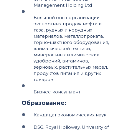
Management Holding Ltd
Большой опыт организации
экспортных продаж нефти и
газа, рудных и нерудных
материалов, металлопроката,
горно-шахтного оборудования,
климатической техники,
минеральных и химических
удобрений, витаминов,
зерновых, растительных масел,
продуктов питания и других
товаров
Бизнес-консультант
Образование:
Кандидат экономических наук
DSG, Royal Holloway, University of