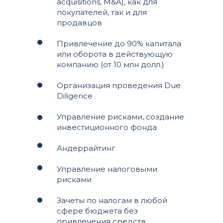
acquisitions, M&A), как для
покупателей, так и для
продавцов
Привлечение до 90% капитала
или оборота в действующую
компанию (от 10 млн долл.)
Организация проведения Due
Diligence
Управление рисками, создание
инвестиционного фонда
Андеррайтинг
Управление налоговыми
рисками
Зачеты по налогам в любой
сфере бюджета без
привлечения средств