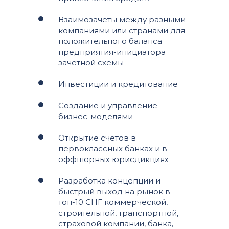
Взаимозачеты между разными
компаниями или странами для
положительного баланса
предприятия-инициатора
зачетной схемы
Инвестиции и кредитование
Создание и управление
бизнес-моделями
Открытие счетов в
первоклассных банках и в
оффшорных юрисдикциях
Разработка концепции и
быстрый выход на рынок в
топ-10 СНГ коммерческой,
строительной, транспортной,
страховой компании, банка,