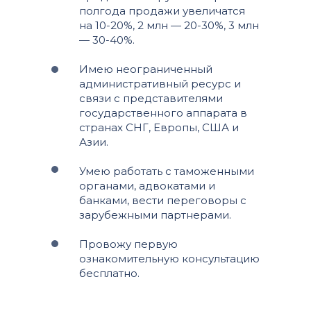
полгода продажи увеличатся
на 10-20%, 2 млн — 20-30%, 3 млн
— 30-40%.
Имею неограниченный
административный ресурс и
связи с представителями
государственного аппарата в
странах СНГ, Европы, США и
Азии.
Умею работать с таможенными
органами, адвокатами и
банками, вести переговоры с
зарубежными партнерами.
Провожу первую
ознакомительную консультацию
бесплатно.