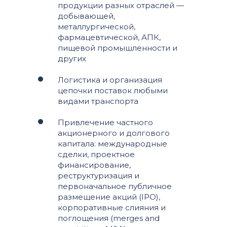
продукции разных отраслей —
добывающей,
металлургической,
фармацевтической, АПК,
пищевой промышленности и
других
Логистика и организация
цепочки поставок любыми
видами транспорта
Привлечение частного
акционерного и долгового
капитала: международные
сделки, проектное
финансирование,
реструктуризация и
первоначальное публичное
размещение акций (IPO),
корпоративные слияния и
поглощения (merges and