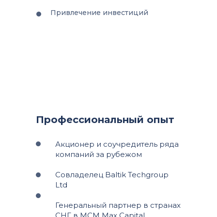
Привлечение инвестиций
Профессиональный опыт
Акционер и соучредитель ряда
компаний за рубежом
Совладелец Baltik Techgroup
Ltd
Генеральный партнер в странах
СНГ в MCM Max Capital