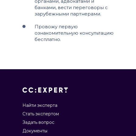
органами, адвокатами и
банками, вести переговоры с
зарубежными партнерами.
Провожу первую
ознакомительную консультацию
бесплатно.
Найти эксперта
Стать экспертом
Задать вопрос
Документы