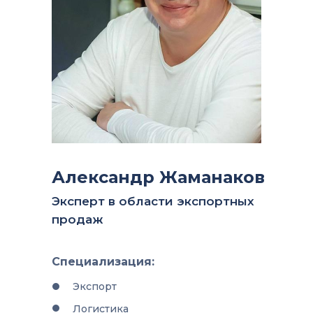
Александр Жаманаков
Эксперт в области экспортных
продаж
Специализация:
Экспорт
Логистика