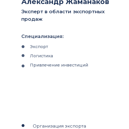
Александр Жаманаков
Эксперт в области экспортных
продаж
Специализация:
Экспорт
Логистика
Привлечение инвестиций
Организация экспорта