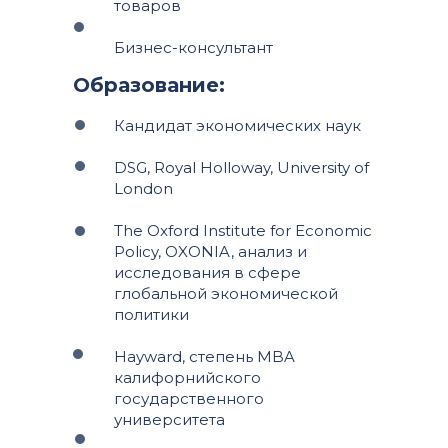
товаров
Бизнес-консультант
Образование:
Кандидат экономических наук
DSG, Royal Holloway, University of
London
The Oxford Institute for Economic
Policy, OXONIA, анализ и
исследования в сфере
глобальной экономической
политики
Hayward, степень MBA
калифорнийского
государственного
университета