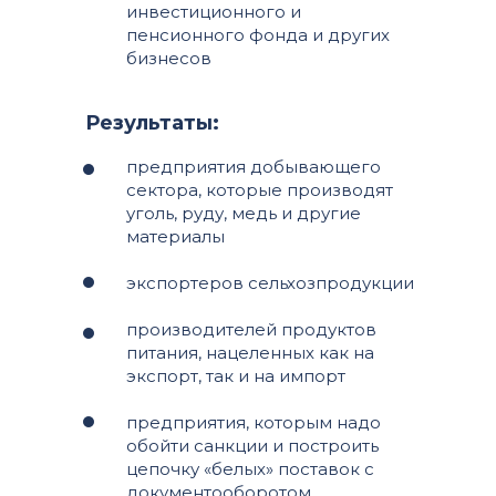
инвестиционного и
пенсионного фонда и других
бизнесов
Результаты:
предприятия добывающего
сектора, которые производят
уголь, руду, медь и другие
материалы
экспортеров сельхозпродукции
производителей продуктов
питания, нацеленных как на
экспорт, так и на импорт
предприятия, которым надо
обойти санкции и построить
цепочку «белых» поставок с
документооборотом