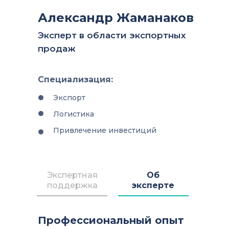
Александр Жаманаков
Эксперт в области экспортных
продаж
Специализация:
Экспорт
Логистика
Привлечение инвестиций
Экспертная
Об
поддержка
эксперте
Профессиональный опыт