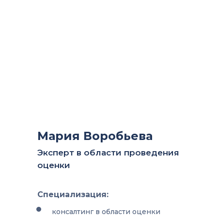
Мария Воробьева
Эксперт в области проведения
оценки
Специализация:
консалтинг в области оценки