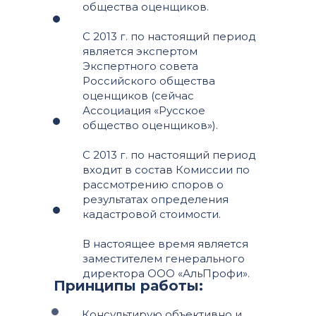
общества оценщиков.
С 2013 г. по настоящий период
является экспертом
Экспертного совета
Российского общества
оценщиков (сейчас
Ассоциация «Русское
общество оценщиков»).
С 2013 г. по настоящий период
входит в состав Комиссии по
рассмотрению споров о
результатах определения
кадастровой стоимости.
В настоящее время является
заместителем генерального
директора ООО «АльПрофи».
Принципы работы:
Консультирую объективно и