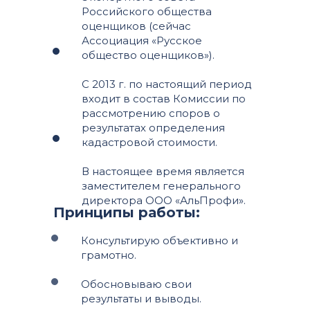
Российского общества
оценщиков (сейчас
Ассоциация «Русское
общество оценщиков»).
С 2013 г. по настоящий период
входит в состав Комиссии по
рассмотрению споров о
результатах определения
кадастровой стоимости.
В настоящее время является
заместителем генерального
директора ООО «АльПрофи».
Принципы работы:
Консультирую объективно и
грамотно.
Обосновываю свои
результаты и выводы.