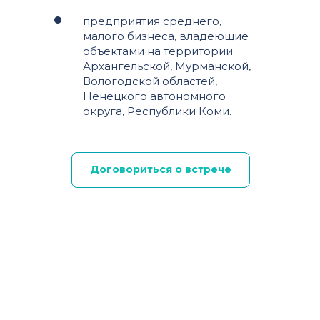
предприятия среднего,
малого бизнеса, владеющие
объектами на территории
Архангельской, Мурманской,
Вологодской областей,
Ненецкого автономного
округа, Республики Коми.
Договориться о встрече