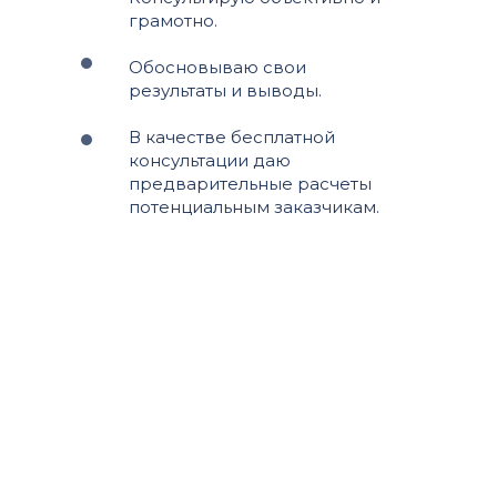
грамотно.
Обосновываю свои
результаты и выводы.
В качестве бесплатной
консультации даю
предварительные расчеты
потенциальным заказчикам.