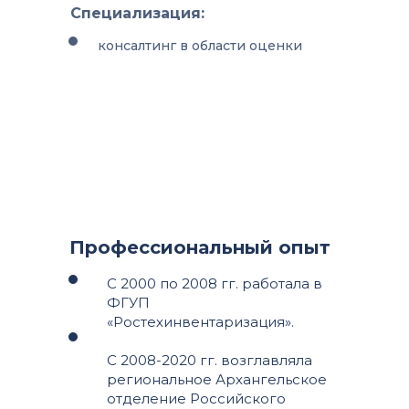
Специализация:
консалтинг в области оценки
Профессиональный опыт
С 2000 по 2008 гг. работала в
ФГУП
«Ростехинвентаризация».
С 2008-2020 гг. возглавляла
региональное Архангельское
отделение Российского