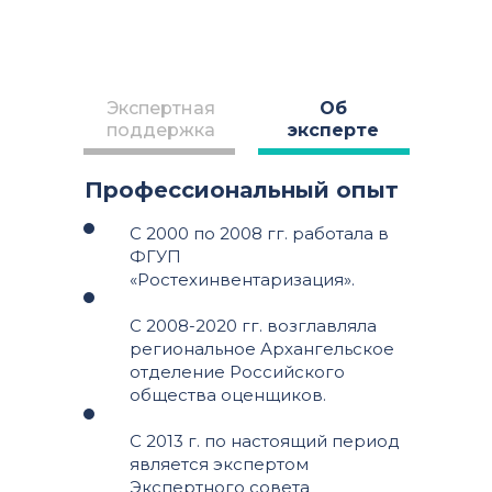
Экспертная
Об
поддержка
эксперте
Профессиональный опыт
С 2000 по 2008 гг. работала в
ФГУП
«Ростехинвентаризация».
С 2008-2020 гг. возглавляла
региональное Архангельское
отделение Российского
общества оценщиков.
С 2013 г. по настоящий период
является экспертом
Экспертного совета