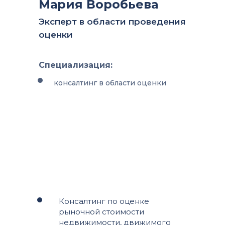
Мария Воробьева
Эксперт в области проведения
оценки
Специализация:
консалтинг в области оценки
Консалтинг по оценке
рыночной стоимости
недвижимости, движимого