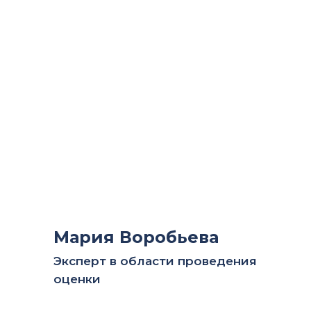
Мария Воробьева
Эксперт в области проведения
оценки