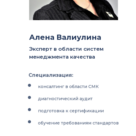
Алена Валиулина
Эксперт в области систем
менеджмента качества
Специализация:
консалтинг в области СМК
диагностический аудит
подготовка к сертификации
обучение требованиям стандартов