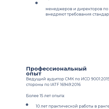
менеджеров и директоров по 
внедряют требования стандар
Профессиональный
опыт
Ведущий аудитор СМК по ИСО 9001:201
стороны по IATF 16949:2016
Более 15 лет опыта:
10 лет практической работы в ран