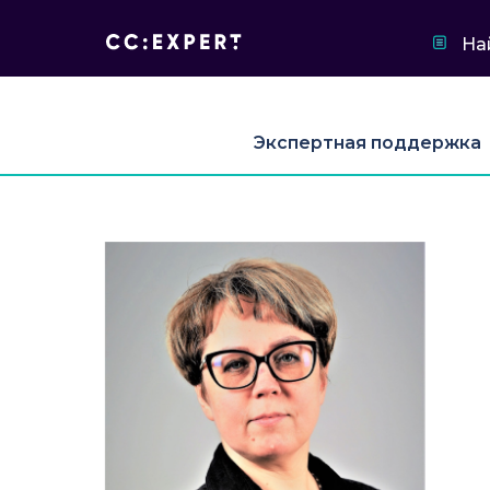
На
Экспертная поддержка