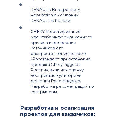
RENAULT: Внедрение E-
Reputation в компании
RENAULT в России.
CHERY: Идентификация
масштаба информационного
кризиса и выявление
источников его
распространения по теме
«Росстандарт приостановил
продажи Chery Tiggo 3 в
России», включая оценку
восприятия аудиторией
решения Росстандарта.
Разработка рекомендаций по
контрмерам.
Разработка и реализация
проектов для заказчиков: