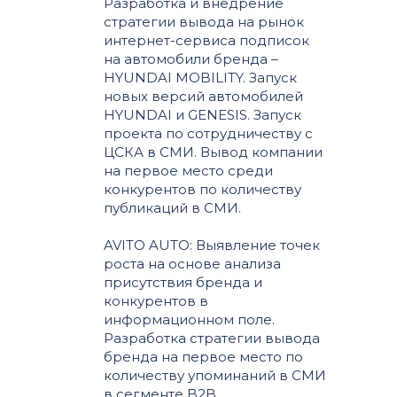
Разработка и внедрение
стратегии вывода на рынок
интернет-сервиса подписок
на автомобили бренда –
HYUNDAI MOBILITY. Запуск
новых версий автомобилей
HYUNDAI и GENESIS. Запуск
проекта по сотрудничеству с
ЦСКА в СМИ. Вывод компании
на первое место среди
конкурентов по количеству
публикаций в СМИ.
AVITO AUTO: Выявление точек
роста на основе анализа
присутствия бренда и
конкурентов в
информационном поле.
Разработка стратегии вывода
бренда на первое место по
количеству упоминаний в СМИ
в сегменте B2B.