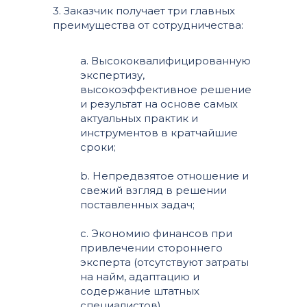
3. Заказчик получает три главных
преимущества от сотрудничества:
a. Высококвалифицированную
экспертизу,
высокоэффективное решение
и результат на основе самых
актуальных практик и
инструментов в кратчайшие
сроки;
b. Непредвзятое отношение и
свежий взгляд в решении
поставленных задач;
c. Экономию финансов при
привлечении стороннего
эксперта (отсутствуют затраты
на найм, адаптацию и
содержание штатных
специалистов).