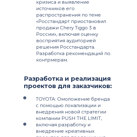
кризиса и выявление
источников его
распространения по теме
«Росстандарт приостановил
продажи Chery Tiggo 3 в
России», включая оценку
восприятия аудиторией
решения Росстандарта.
Разработка рекомендаций по
контрмерам.
Разработка и реализация
проектов для заказчиков:
TOYOTA: Омоложение бренда
с помощью локализации и
внедрения новой стратегии
компании PUSH THE LIMIT,
включая разработку и
внедрение креативных