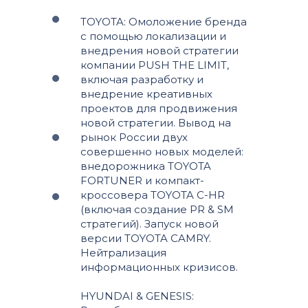
TOYOTA: Омоложение бренда
с помощью локализации и
внедрения новой стратегии
компании PUSH THE LIMIT,
включая разработку и
внедрение креативных
проектов для продвижения
новой стратегии. Вывод на
рынок России двух
совершенно новых моделей:
внедорожника TOYOTA
FORTUNER и компакт-
кроссовера TOYOTA C-HR
(включая создание PR & SM
стратегий). Запуск новой
версии TOYOTA CAMRY.
Нейтрализация
информационных кризисов.
HYUNDAI & GENESIS: