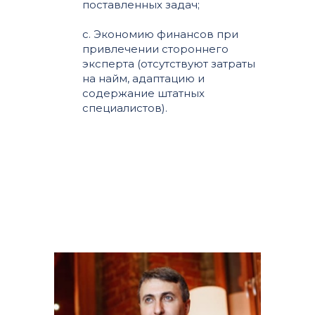
поставленных задач;
c. Экономию финансов при
привлечении стороннего
эксперта (отсутствуют затраты
на найм, адаптацию и
содержание штатных
специалистов).