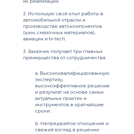
их реализации.
2. Использую свой опыт работы в
автомобильной отрасли и
производстве автокомпонентов
(шин, смазочных материалов),
авиации и hi-tech.
3. Заказчик получает три главных
преимущества от сотрудничества:
a. Высококвалифицированную
экспертизу,
высокоэффективное решение
и результат на основе самых
актуальных практик и
инструментов в кратчайшие
сроки;
b. Непредвзятое отношение и
свежий взгляд в решении