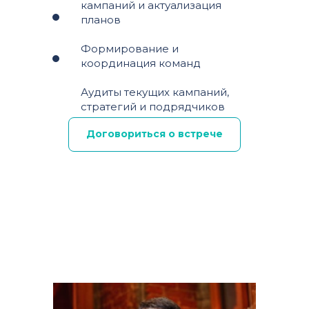
кампаний и актуализация
планов
Формирование и
координация команд
Аудиты текущих кампаний,
стратегий и подрядчиков
Договориться о встрече