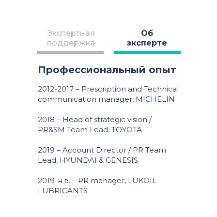
Экспертная
Об
поддержка
эксперте
Профессиональный опыт
2012-2017 – Prescription and Technical
communication manager, MICHELIN
2018 – Head of strategic vision /
PR&SM Team Lead, TOYOTA
2019 – Account Director / PR Team
Lead, HYUNDAI & GENESIS
2019-н.в. – PR manager, LUKOIL
LUBRICANTS