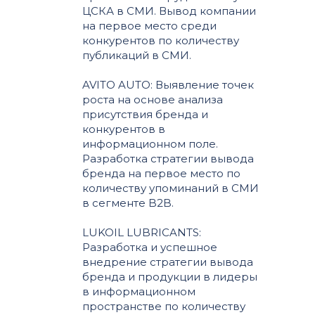
ЦСКА в СМИ. Вывод компании
на первое место среди
конкурентов по количеству
публикаций в СМИ.
AVITO AUTO: Выявление точек
роста на основе анализа
присутствия бренда и
конкурентов в
информационном поле.
Разработка стратегии вывода
бренда на первое место по
количеству упоминаний в СМИ
в сегменте B2B.
LUKOIL LUBRICANTS:
Разработка и успешное
внедрение стратегии вывода
бренда и продукции в лидеры
в информационном
пространстве по количеству