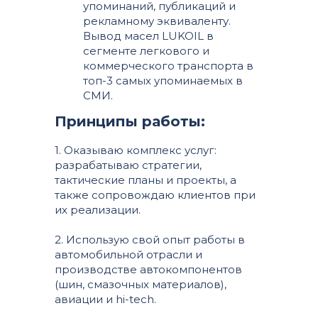
упоминаний, публикаций и
рекламному эквиваленту.
Вывод масел LUKOIL в
сегменте легкового и
коммерческого транспорта в
топ-3 самых упоминаемых в
СМИ.
Принципы работы:
1. Оказываю комплекс услуг:
разрабатываю стратегии,
тактические планы и проекты, а
также сопровождаю клиентов при
их реализации.
2. Использую свой опыт работы в
автомобильной отрасли и
производстве автокомпонентов
(шин, смазочных материалов),
авиации и hi-tech.