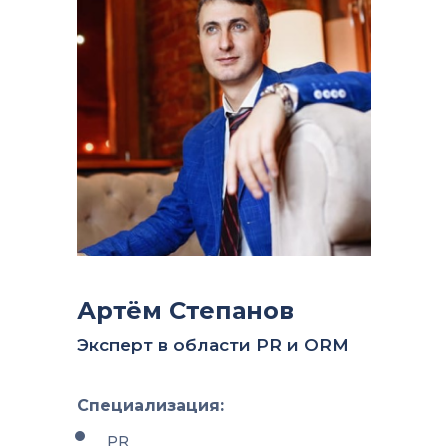
Артём Степанов
Эксперт в области PR и ORM
Специализация:
PR