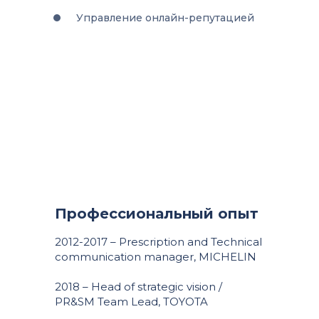
Управление онлайн-репутацией
Профессиональный опыт
2012-2017 – Prescription and Technical
communication manager, MICHELIN
2018 – Head of strategic vision /
PR&SM Team Lead, TOYOTA