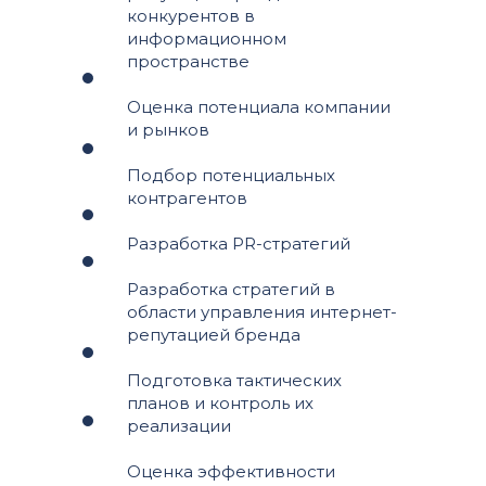
конкурентов в
информационном
пространстве
Оценка потенциала компании
и рынков
Подбор потенциальных
контрагентов
Разработка PR-стратегий
Разработка стратегий в
области управления интернет-
репутацией бренда
Подготовка тактических
планов и контроль их
реализации
Оценка эффективности