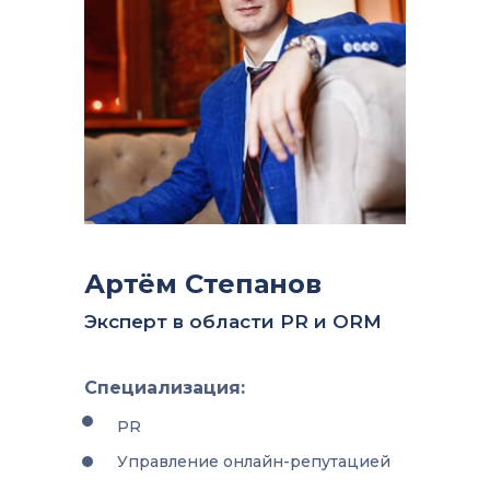
Артём Степанов
Эксперт в области PR и ORM
Специализация:
PR
Управление онлайн-репутацией