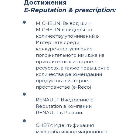
Достижения
E-Reputation & prescription:
MICHELIN: Вывод шин
MICHELIN в лидеры по
количеству упоминаний в
Интернете среди
конкурентов, усиление
положительного имиджа на
приоритетных интернет-
ресурсах, а также повышение
количества рекомендаций
продуктов в интернет-
пространстве (e-Reco).
RENAULT: Внедрение E-
Reputation в компании
RENAULT в России.
CHERY: Идентификация
масштаба информационного