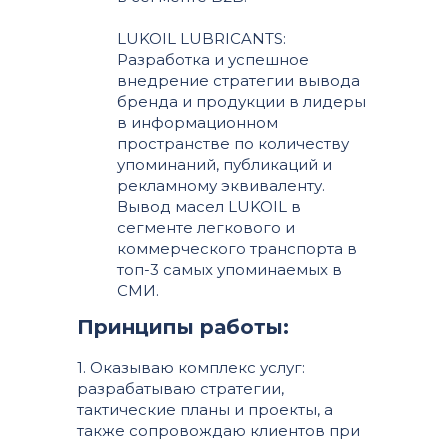
LUKOIL LUBRICANTS:
Разработка и успешное
внедрение стратегии вывода
бренда и продукции в лидеры
в информационном
пространстве по количеству
упоминаний, публикаций и
рекламному эквиваленту.
Вывод масел LUKOIL в
сегменте легкового и
коммерческого транспорта в
топ-3 самых упоминаемых в
СМИ.
Принципы работы:
1. Оказываю комплекс услуг:
разрабатываю стратегии,
тактические планы и проекты, а
также сопровождаю клиентов при