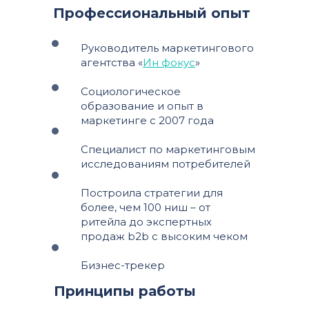
Профессиональный опыт
Руководитель маркетингового
агентства «
Ин фокус
»
Социологическое
образование и опыт в
маркетинге с 2007 года
Специалист по маркетинговым
исследованиям потребителей
Построила стратегии для
более, чем 100 ниш – от
ритейла до экспертных
продаж b2b с высоким чеком
Бизнес-трекер
Принципы работы