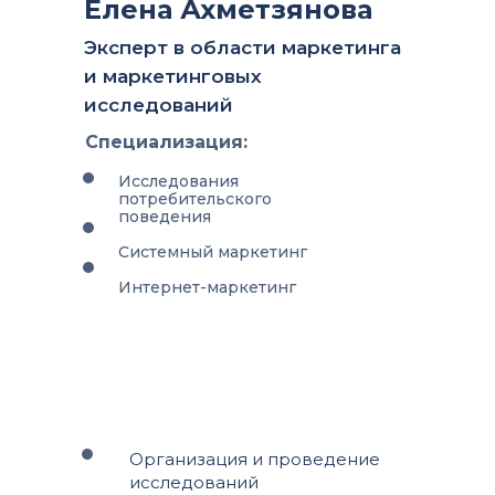
Елена Ахметзянова
Эксперт в области маркетинга
и маркетинговых
исследований
Специализация:
Исследования
потребительского
поведения
Системный маркетинг
Интернет-маркетинг
Организация и проведение
исследований