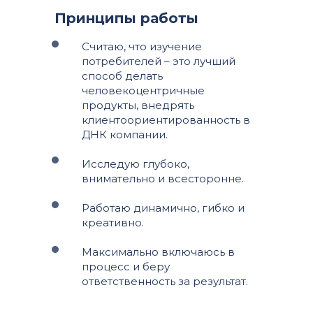
Принципы работы
Считаю, что изучение
потребителей – это лучший
способ делать
человекоцентричные
продукты, внедрять
клиентоориентированность в
ДНК компании.
Исследую глубоко,
внимательно и всесторонне.
Работаю динамично, гибко и
креативно.
Максимально включаюсь в
процесс и беру
ответственность за результат.