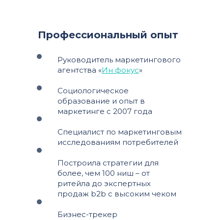
Профессиональный опыт
Руководитель маркетингового
агентства «
Ин фокус
»
Социологическое
образование и опыт в
маркетинге с 2007 года
Специалист по маркетинговым
исследованиям потребителей
Построила стратегии для
более, чем 100 ниш – от
ритейла до экспертных
продаж b2b с высоким чеком
Бизнес-трекер