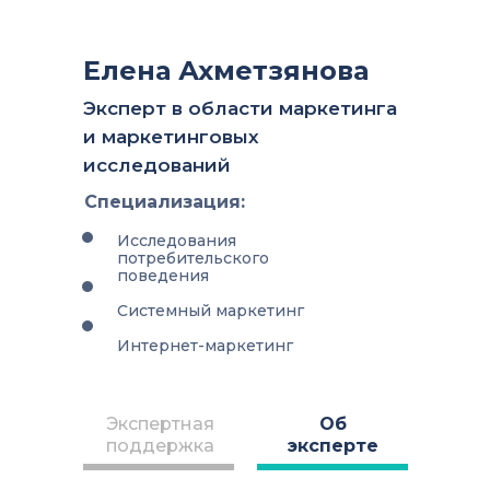
Елена Ахметзянова
Эксперт в области маркетинга
и маркетинговых
исследований
Специализация:
Исследования
потребительского
поведения
Системный маркетинг
Интернет-маркетинг
Экспертная
Об
поддержка
эксперте