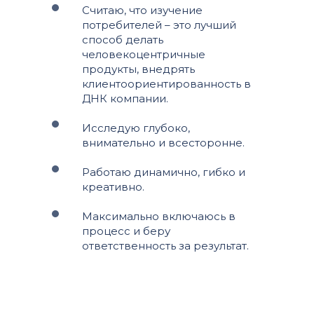
Считаю, что изучение
потребителей – это лучший
способ делать
человекоцентричные
продукты, внедрять
клиентоориентированность в
ДНК компании.
Исследую глубоко,
внимательно и всесторонне.
Работаю динамично, гибко и
креативно.
Максимально включаюсь в
процесс и беру
ответственность за результат.