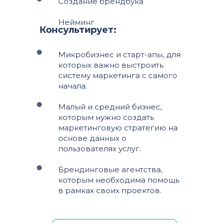
Создание брендбука
Нейминг
Консультирует:
Микробизнес и старт-апы, для
которых важно выстроить
систему маркетинга с самого
начала.
Малый и средний бизнес,
которым нужно создать
маркетинговую стратегию на
основе данных о
пользователях услуг.
Брендинговые агентства,
которым необходима помощь
в рамках своих проектов.