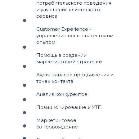
потребительского поведения
и улучшения клиентского
сервиса
Customer Experience -
управление пользовательским
опытом
Помощь в создании
маркетинговой стратегии
Аудит каналов продвижения и
точек контакта
Анализ конкурентов
Позиционирование и УТП
Маркетинговое
сопровождение