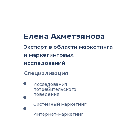
Елена Ахметзянова
Эксперт в области маркетинга
и маркетинговых
исследований
Специализация:
Исследования
потребительского
поведения
Системный маркетинг
Интернет-маркетинг