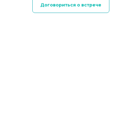
Договориться о встрече